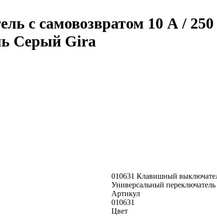
ь с самовозвратом 10 А / 250 
ь Серый Gira
010631 Клавишный выключатель
Универсальный переключатель
Артикул
010631
Цвет