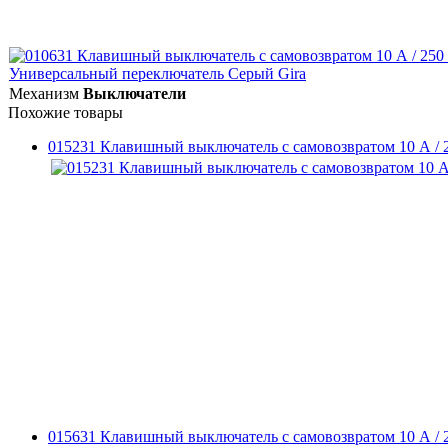
Механизм
Выключатели
Похожие товары
015231 Клавишный выключатель с самовозвратом 10 А / 
015631 Клавишный выключатель с самовозвратом 10 А / 