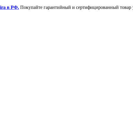
ira в РФ.
Покупайте гарантийный и сертифицированный товар 