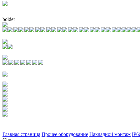
bolder
Главная страница
Прочее оборудование
Накладной монтаж
IP6
Gira