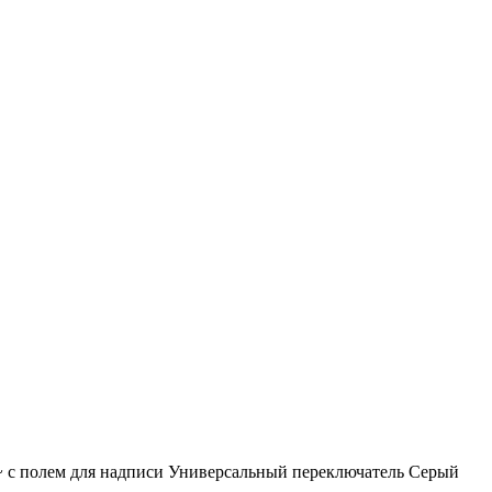
~ с полем для надписи Универсальный переключатель Серый