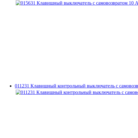
011231 Клавишный контрольный выключатель с самовозвр