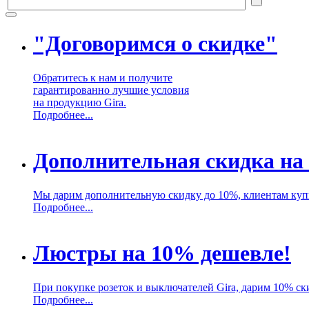
"Договоримся о скидке"
Обратитесь к нам и получите
гарантированно лучшие условия
на продукцию Gira.
Подробнее...
Дополнительная скидка на
Мы дарим дополнительную скидку до 10%, клиентам куп
Подробнее...
Люстры на 10% дешевле!
При покупке розеток и выключателей Gira, дарим 10% ск
Подробнее...