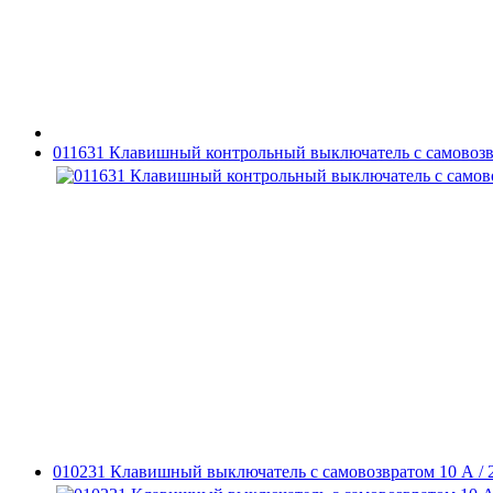
011631 Клавишный контрольный выключатель с самовозвр
010231 Клавишный выключатель с самовозвратом 10 А / 