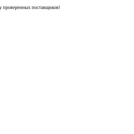
у проверенных поставщиков!