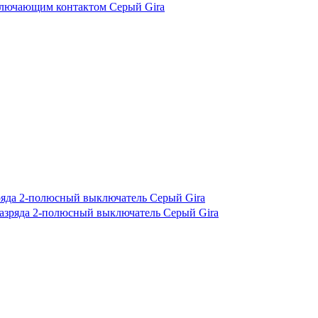
ряда 2-полюсный выключатель Серый Gira