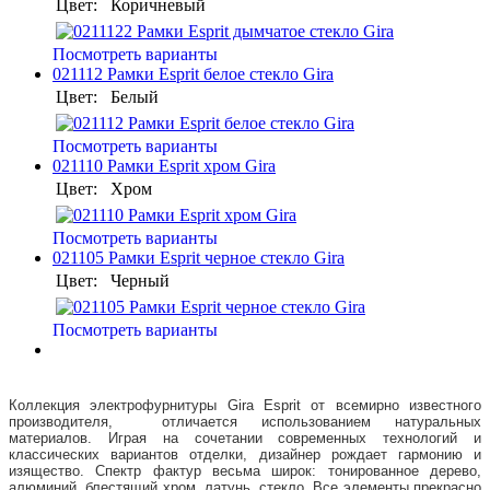
Цвет:
Коричневый
Посмотреть варианты
021112 Рамки Esprit белое стекло Gira
Цвет:
Белый
Посмотреть варианты
021110 Рамки Esprit хром Gira
Цвет:
Хром
Посмотреть варианты
021105 Рамки Esprit черное стекло Gira
Цвет:
Черный
Посмотреть варианты
Коллекция электрофурнитуры Gira Esprit от всемирно известного
производителя, отличается использованием натуральных
материалов. Играя на сочетании современных технологий и
классических вариантов отделки, дизайнер рождает гармонию и
изящество. Спектр фактур весьма широк: тонированное дерево,
алюминий, блестящий хром, латунь, стекло. Все элементы прекрасно