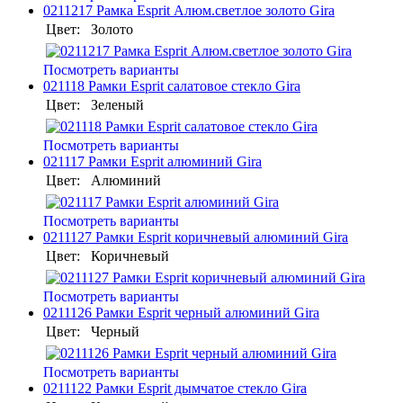
0211217 Рамка Esprit Алюм.светлое золото Gira
Цвет:
Золото
Посмотреть варианты
021118 Рамки Esprit салатовое стекло Gira
Цвет:
Зеленый
Посмотреть варианты
021117 Рамки Esprit алюминий Gira
Цвет:
Алюминий
Посмотреть варианты
0211127 Рамки Esprit коричневый алюминий Gira
Цвет:
Коричневый
Посмотреть варианты
0211126 Рамки Esprit черный алюминий Gira
Цвет:
Черный
Посмотреть варианты
0211122 Рамки Esprit дымчатое стекло Gira