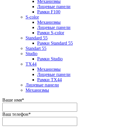
Механизмы
Лицевые панели
Рамки F100
S-color
Механизмы
Лицевые панели
Рамки S-color
Standard 55
Рамки Standard 55
Standart 55
Studio
Рамки Studio
TX44
Механизмы
Лицевые панели
Рамки TX44
Лицевые панели
Механизмы
Ваше имя
*
Ваш телефон
*