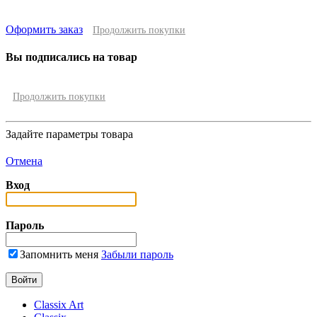
Оформить заказ
Продолжить покупки
Вы подписались на товар
Продолжить покупки
Задайте параметры товара
Отмена
Вход
Пароль
Запомнить меня
Забыли пароль
Classix Art