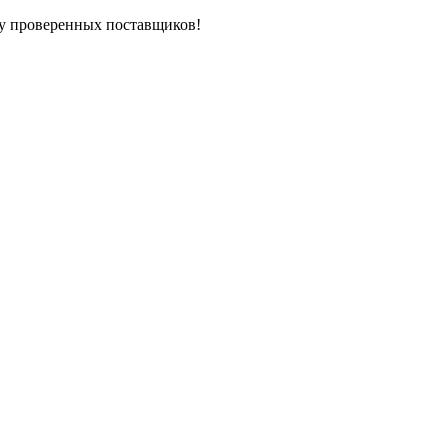
у проверенных поставщиков!