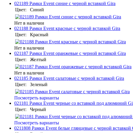
021189 Рамки Event синие с черной вставкой Gira
Цвет:
Синий
Нет в наличии
021188 Рамки Event красные с черной вставкой Gira
Цвет:
Красный
Нет в наличии
021187 Рамки Event оранжевые с черной вставкой Gira
Цвет:
Желтый
Нет в наличии
021185 Рамки Event салатовые с черной вставкой Gira
Цвет:
Зеленый
Посмотреть варианты
021181 Рамки Event черные со вставкой под алюминий Gi
Цвет:
Черный
Посмотреть варианты
0211808 Рамки Event белые глянцевые с черной вставкой 