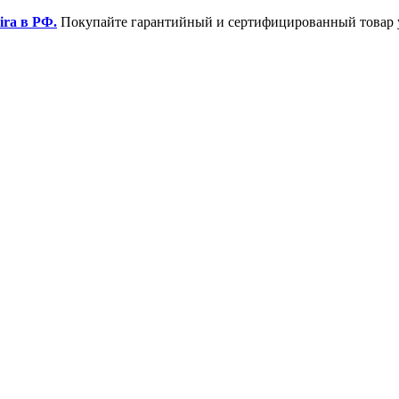
ira в РФ.
Покупайте гарантийный и сертифицированный товар 