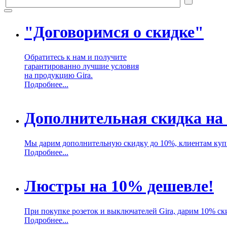
"Договоримся о скидке"
Обратитесь к нам и получите
гарантированно лучшие условия
на продукцию Gira.
Подробнее...
Дополнительная скидка на
Мы дарим дополнительную скидку до 10%, клиентам куп
Подробнее...
Люстры на 10% дешевле!
При покупке розеток и выключателей Gira, дарим 10% ск
Подробнее...