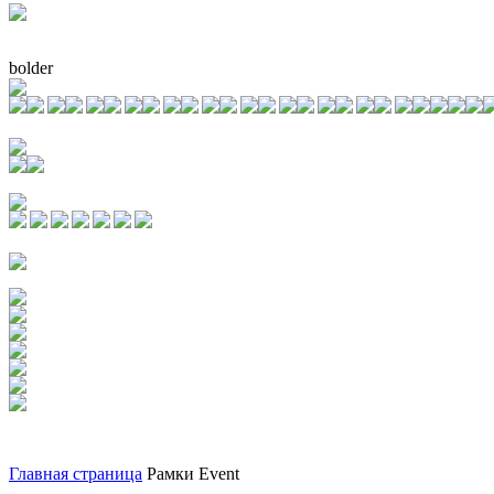
bolder
Главная страница
Рамки Event