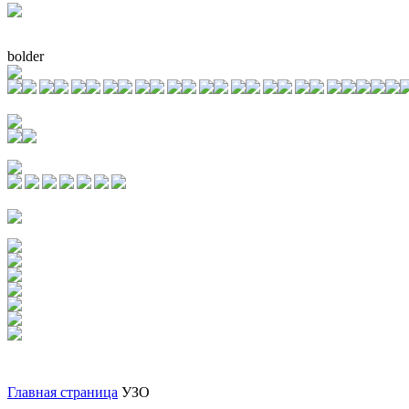
bolder
Главная страница
УЗО