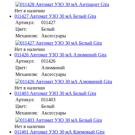
Нет в наличии
011427 Автомат УЗО 30 мА Белый Gira
Артикул:
011427
Цвет:
Белый
Механизм:
Аксессуары
Нет в наличии
011426 Автомат УЗО 30 мА Алюминий Gira
Артикул:
011426
Цвет:
Алюминий
Механизм:
Аксессуары
Нет в наличии
011403 Автомат УЗО 30 мА Белый Gira
Артикул:
011403
Цвет:
Белый
Механизм:
Аксессуары
Нет в наличии
011401 Автомат УЗО 30 мА Кремовый Gira