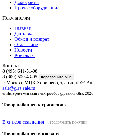
Домофония
Прочее оборудование
Покупателям
Главная
Доставка
Обмен и возврат
О магазине
Новости
Контакты
Контакты
8 (495) 641-51-08
8 (800) 500-43-95
г. Москва, МЦК Хорошево, здание «ЭЗСА»
sale@gira-sale.ru
© Интернет-магазин электрооборудования Gira, 2026
Товар добавлен к сравнению
В список сравнения
Продолжить покупки
Товар добавлен в корзину