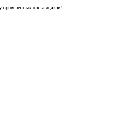
у проверенных поставщиков!