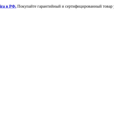
ira в РФ.
Покупайте гарантийный и сертифицированный товар 