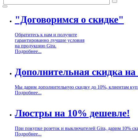
"Договоримся о скидке"
Обратитесь к нам и получите
гарантированно лучшие условия
на продукцию Gira.
Подробнее...
Дополнительная скидка на
Мы дарим дополнительную скидку до 10%, клиентам куп
Подробнее...
Люстры на 10% дешевле!
При покупке розеток и выключателей Gira, дарим 10% ск
Подробнее...