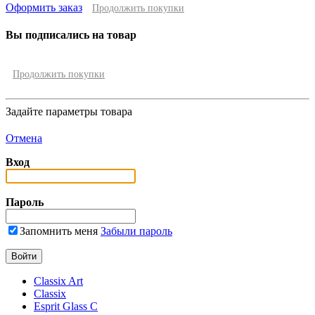
Оформить заказ
Продолжить покупки
Вы подписались на товар
Продолжить покупки
Задайте параметры товара
Отмена
Вход
Пароль
Запомнить меня
Забыли пароль
Classix Art
Classix
Esprit Glass C