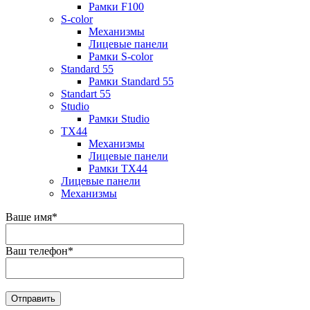
Рамки F100
S-color
Механизмы
Лицевые панели
Рамки S-color
Standard 55
Рамки Standard 55
Standart 55
Studio
Рамки Studio
TX44
Механизмы
Лицевые панели
Рамки TX44
Лицевые панели
Механизмы
Ваше имя
*
Ваш телефон
*