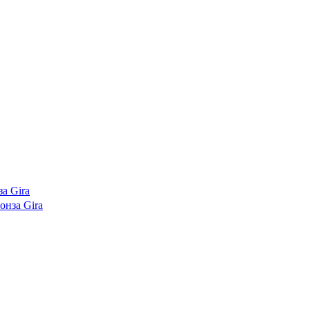
а Gira