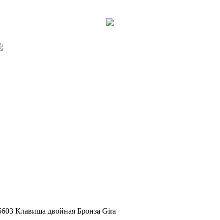
5603 Клавиша двойная Бронза Gira