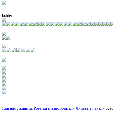
bolder
Главная страница
Розетки и выключатели
Лицевые панели
029