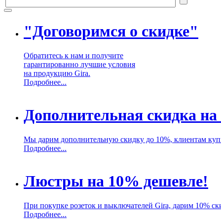
"Договоримся о скидке"
Обратитесь к нам и получите
гарантированно лучшие условия
на продукцию Gira.
Подробнее...
Дополнительная скидка на
Мы дарим дополнительную скидку до 10%, клиентам куп
Подробнее...
Люстры на 10% дешевле!
При покупке розеток и выключателей Gira, дарим 10% ск
Подробнее...