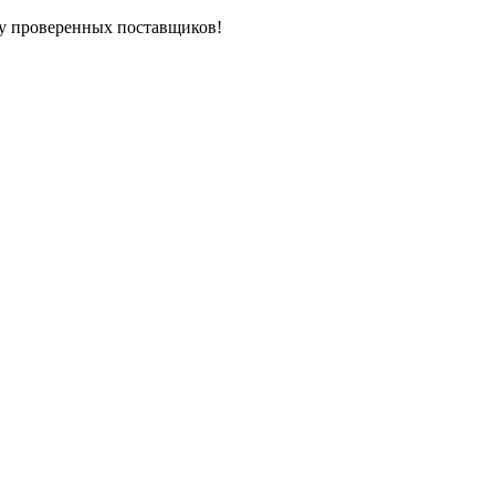
у проверенных поставщиков!