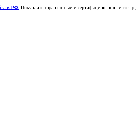
ira в РФ.
Покупайте гарантийный и сертифицированный товар 