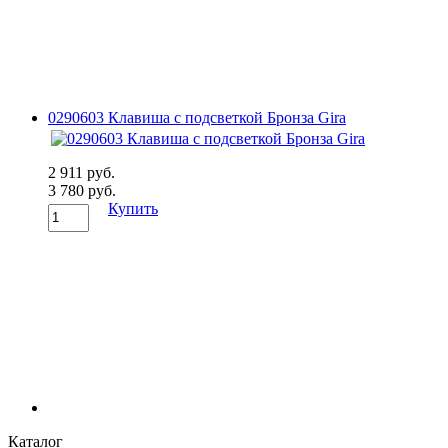
0290603 Клавиша с подсветкой Бронза Gira
2 911 руб.
3 780 руб.
Купить
Каталог