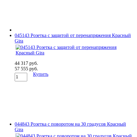
045143 Розетка с защитой от перенапряжения Красный
Gira
44 317 руб.
57 555 руб.
Купить
044843 Розетка с поворотом на 30 градусов Красный
Gira