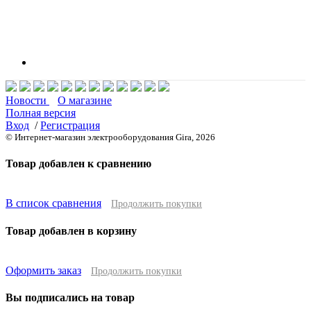
Новости
О магазине
Полная версия
Вход
/
Регистрация
© Интернет-магазин электрооборудования Gira, 2026
Товар добавлен к сравнению
В список сравнения
Продолжить покупки
Товар добавлен в корзину
Оформить заказ
Продолжить покупки
Вы подписались на товар