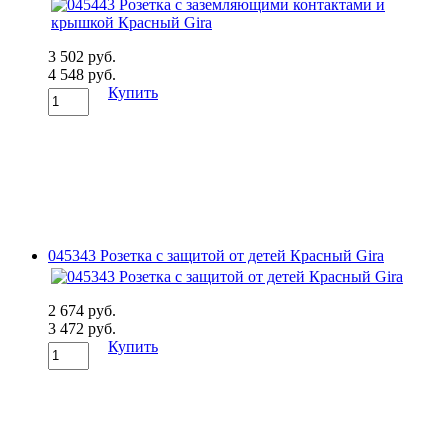
3 502 руб.
4 548 руб.
Купить
045343 Розетка с защитой от детей Красный Gira
2 674 руб.
3 472 руб.
Купить