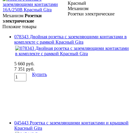
Красный
Механизм
Розетки электрические
Механизм
Розетки
электрические
Похожие товары
078343 Двойная розетка с заземляющими контактами в
комплекте с рамкой Красный Gira
5 660 руб.
7 351 руб.
Купить
045443 Розетка с заземляющими контактами и крышкой
Красный Gira