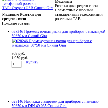
Механизм
Розетки для средств связи
Совместима с любыми
Механизм
Розетки для
стандартными телефонными
средств связи
розетками TAE.
Похожие товары
028246 Промежуточная рамка для приборов с накладкой
50*50 мм Синий Gira
809 руб.
1 050 руб.
Купить
028146 Накладка с вырезом для приборов с панелью
50*50 мм DIN 49 085 Синий Gira