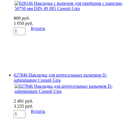
809 руб.
1 050 руб.
Купить
027846 Накладка для штепсельных разъемов D-
subminiature Синий Gira
2 491 руб.
3 235 руб.
Купить