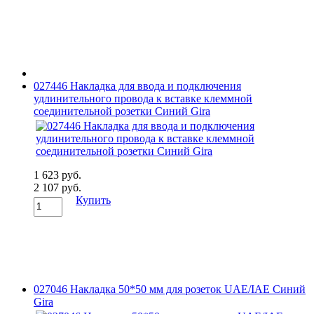
027446 Накладка для ввода и подключения
удлинительного провода к вставке клеммной
соединительной розетки Синий Gira
1 623 руб.
2 107 руб.
Купить
027046 Накладка 50*50 мм для розеток UAE/IAE Синий
Gira