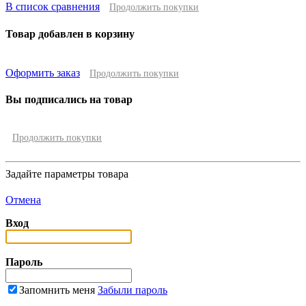
В список сравнения
Продолжить покупки
Товар добавлен в корзину
Оформить заказ
Продолжить покупки
Вы подписались на товар
Продолжить покупки
Задайте параметры товара
Отмена
Вход
Пароль
Запомнить меня
Забыли пароль