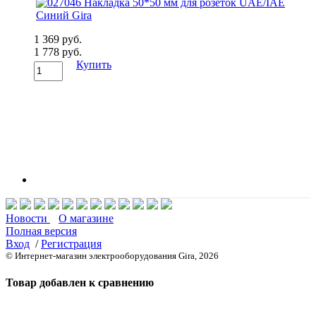
1 369 руб.
1 778 руб.
Купить
Новости
О магазине
Полная версия
Вход
/
Регистрация
© Интернет-магазин электрооборудования Gira, 2026
Товар добавлен к сравнению