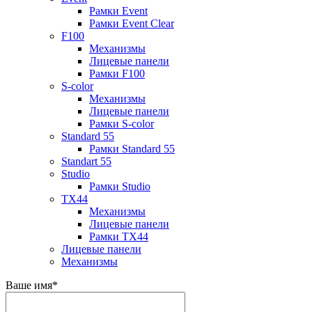
Рамки Event
Рамки Event Clear
F100
Механизмы
Лицевые панели
Рамки F100
S-color
Механизмы
Лицевые панели
Рамки S-color
Standard 55
Рамки Standard 55
Standart 55
Studio
Рамки Studio
TX44
Механизмы
Лицевые панели
Рамки TX44
Лицевые панели
Механизмы
Ваше имя
*