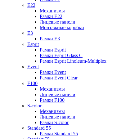
E22
Механизмы
Рамки E22
Лицевые панели
Монтажные коробки
E3
Рамки E3
Esprit
Рамки Esprit
Рамки Esprit Glass C
Рамки Esprit Linoleum-Multiplex
Event
Рамки Event
Рамки Event Clear
F100
Механизмы
Лицевые панели
Рамки F100
S-color
Механизмы
Лицевые панели
Рамки S-color
Standard 55
Рамки Standard 55