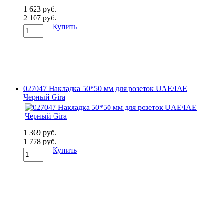
1 623 руб.
2 107 руб.
Купить
027047 Накладка 50*50 мм для розеток UAE/IAE
Черный Gira
1 369 руб.
1 778 руб.
Купить