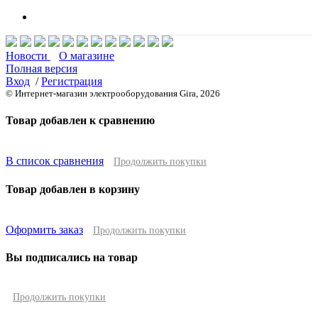
Новости
О магазине
Полная версия
Вход
/
Регистрация
© Интернет-магазин электрооборудования Gira, 2026
Товар добавлен к сравнению
В список сравнения
Продолжить покупки
Товар добавлен в корзину
Оформить заказ
Продолжить покупки
Вы подписались на товар
Продолжить покупки