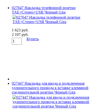
027647 Накладка телефонной розетки
TAE+Стерео+USB Черный Gira
1 623 руб.
2 107 руб.
Купить
027447 Накладка для ввода и подключения
удлинительного провода к вставке клеммной
соединительной розетки Черный Gira