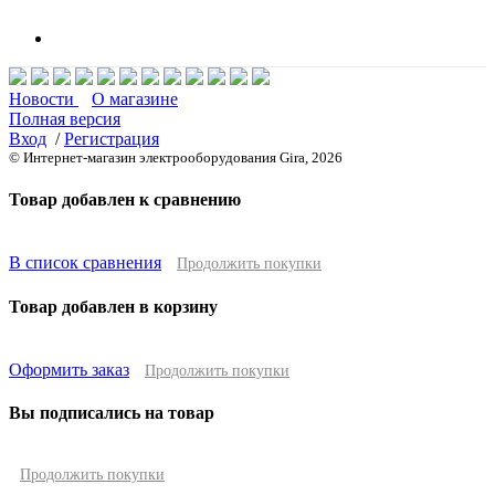
Новости
О магазине
Полная версия
Вход
/
Регистрация
© Интернет-магазин электрооборудования Gira, 2026
Товар добавлен к сравнению
В список сравнения
Продолжить покупки
Товар добавлен в корзину
Оформить заказ
Продолжить покупки
Вы подписались на товар
Продолжить покупки