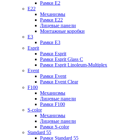
Рамки E2
E22
Механизмы
Рамки E22
Лицевые панели
Монтажные коробки
E3
Рамки E3
Esprit
Рамки Esprit
Рамки Esprit Glass C
Рамки Esprit Linoleum-Multiplex
Event
Рамки Event
Рамки Event Clear
F100
Механизмы
Лицевые панели
Рамки F100
S-color
Механизмы
Лицевые панели
Рамки S-color
Standard 55
Рамки Standard 55