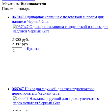
Механизм
Выключатели
Похожие товары
067047 Одинарная клавиша с подсветкой и полем для
надписи Черный Gira
2 300 руб.
2 987 руб.
Купить
066947 Накладка с ручкой для трехступенчатого
переключателя Черный Gira