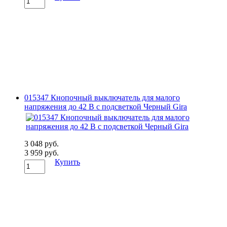
015347 Кнопочный выключатель для малого
напряжения до 42 В с подсветкой Черный Gira
3 048 руб.
3 959 руб.
Купить