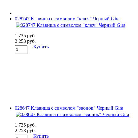
028747 Клавиша с символом "ключ" Черный Gira
1 735 руб.
2 253 руб.
Купить
028647 Клавиша с символом "звонок" Черный Gira
1 735 руб.
2 253 руб.
Купить