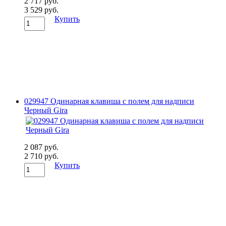
2 717 руб.
3 529 руб.
Купить
029947 Одинарная клавиша с полем для надписи
Черный Gira
2 087 руб.
2 710 руб.
Купить