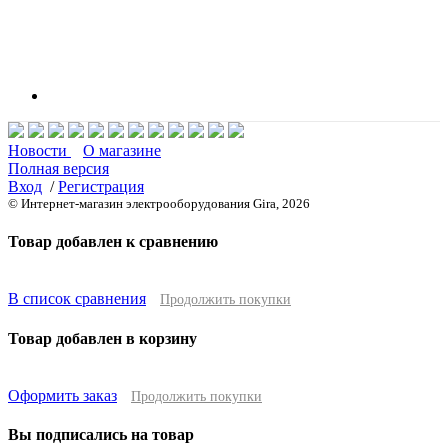
Новости
О магазине
Полная версия
Вход
/
Регистрация
© Интернет-магазин электрооборудования Gira, 2026
Товар добавлен к сравнению
В список сравнения
Продолжить покупки
Товар добавлен в корзину
Оформить заказ
Продолжить покупки
Вы подписались на товар