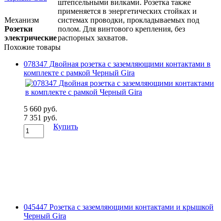
штепсельными вилками. Розетка также
применяется в энергетических стойках и
Механизм
системах проводки, прокладываемых под
Розетки
полом. Для винтового крепления, без
электрические
распорных захватов.
Похожие товары
078347 Двойная розетка с заземляющими контактами в
комплекте с рамкой Черный Gira
5 660 руб.
7 351 руб.
Купить
045447 Розетка с заземляющими контактами и крышкой
Черный Gira