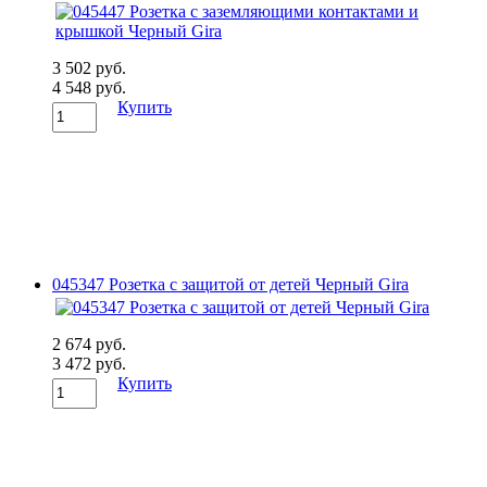
3 502 руб.
4 548 руб.
Купить
045347 Розетка с защитой от детей Черный Gira
2 674 руб.
3 472 руб.
Купить