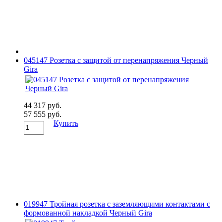
045147 Розетка с защитой от перенапряжения Черный
Gira
44 317 руб.
57 555 руб.
Купить
019947 Тройная розетка с заземляющими контактами с
формованной накладкой Черный Gira