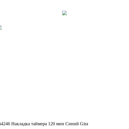
64246 Накладка таймера 120 мин Синий Gira