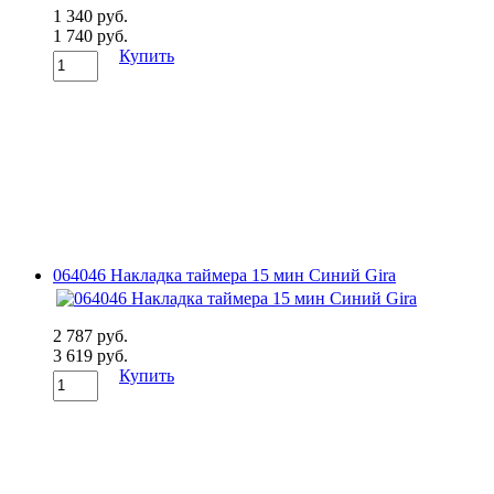
1 340 руб.
1 740 руб.
Купить
064046 Накладка таймера 15 мин Синий Gira
2 787 руб.
3 619 руб.
Купить