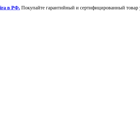
ira в РФ.
Покупайте гарантийный и сертифицированный товар 