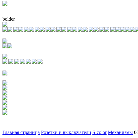
bolder
Главная страница
Розетки и выключатели
S-color
Механизмы
0