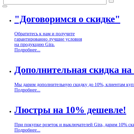
"Договоримся о скидке"
Обратитесь к нам и получите
гарантированно лучшие условия
на продукцию Gira.
Подробнее...
Дополнительная скидка на
Мы дарим дополнительную скидку до 10%, клиентам куп
Подробнее...
Люстры на 10% дешевле!
При покупке розеток и выключателей Gira, дарим 10% ск
Подробнее...