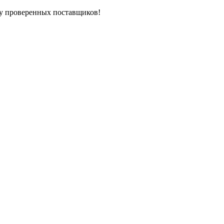
у проверенных поставщиков!