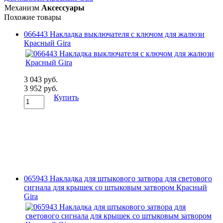
Механизм
Аксессуары
Похожие товары
066443 Накладка выключателя с ключом для жалюзи
Красный Gira
3 043 руб.
3 952 руб.
Купить
065943 Накладка для штыкового затвора для светового
сигнала для крышек со штыковым затвором Красный
Gira