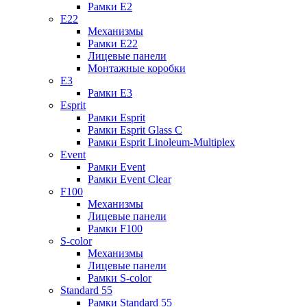
Рамки E2
E22
Механизмы
Рамки E22
Лицевые панели
Монтажные коробки
E3
Рамки E3
Esprit
Рамки Esprit
Рамки Esprit Glass C
Рамки Esprit Linoleum-Multiplex
Event
Рамки Event
Рамки Event Clear
F100
Механизмы
Лицевые панели
Рамки F100
S-color
Механизмы
Лицевые панели
Рамки S-color
Standard 55
Рамки Standard 55