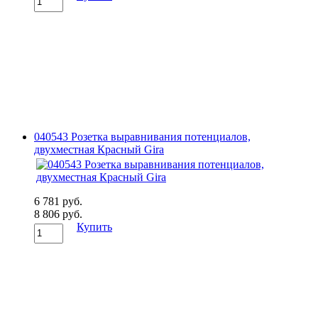
040543 Розетка выравнивания потенциалов,
двухместная Красный Gira
6 781 руб.
8 806 руб.
Купить