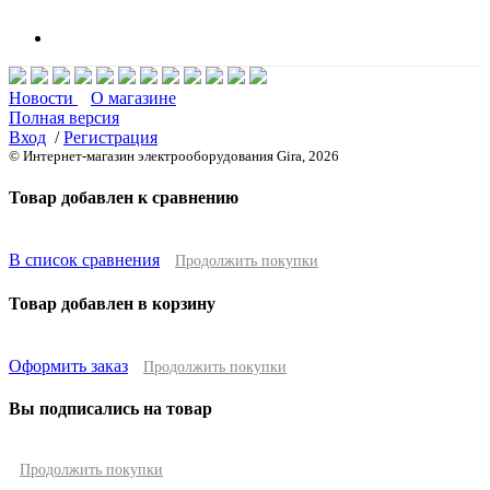
Новости
О магазине
Полная версия
Вход
/
Регистрация
© Интернет-магазин электрооборудования Gira, 2026
Товар добавлен к сравнению
В список сравнения
Продолжить покупки
Товар добавлен в корзину
Оформить заказ
Продолжить покупки
Вы подписались на товар
Продолжить покупки