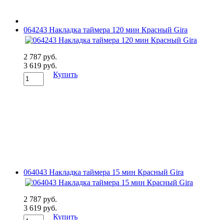
064243 Накладка таймера 120 мин Красный Gira
2 787 руб.
3 619 руб.
Купить
064043 Накладка таймера 15 мин Красный Gira
2 787 руб.
3 619 руб.
Купить