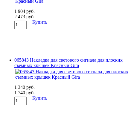
1 904 руб.
2 473 руб.
Купить
065843 Накладка для светового сигнала для плоских
съемных крышек Красный Gira
1 340 руб.
1 740 руб.
Купить