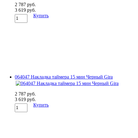
2 787 руб.
3 619 руб.
Купить
064047 Накладка таймера 15 мин Черный Gira
2 787 руб.
3 619 руб.
Купить