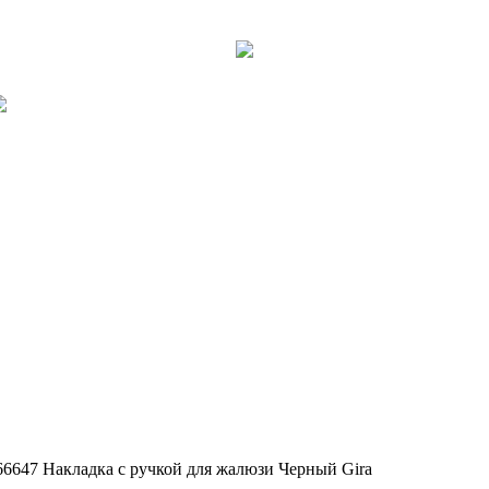
66647 Накладка с ручкой для жалюзи Черный Gira