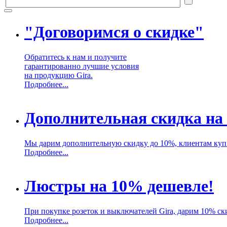
"Договоримся о скидке"
Обратитесь к нам и получите
гарантированно лучшие условия
на продукцию Gira.
Подробнее...
Дополнительная скидка на
Мы дарим дополнительную скидку до 10%, клиентам куп
Подробнее...
Люстры на 10% дешевле!
При покупке розеток и выключателей Gira, дарим 10% ск
Подробнее...