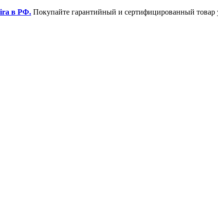
ira в РФ.
Покупайте гарантийный и сертифицированный товар 