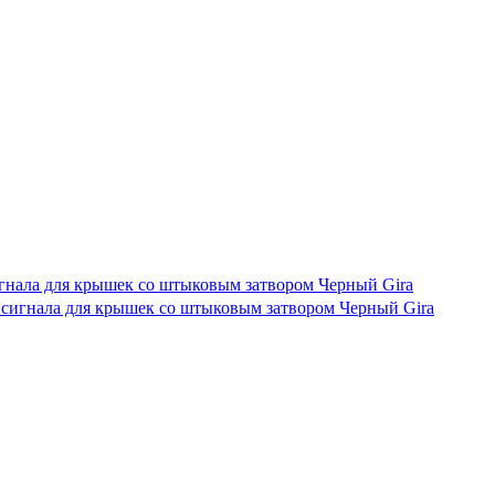
игнала для крышек со штыковым затвором Черный Gira