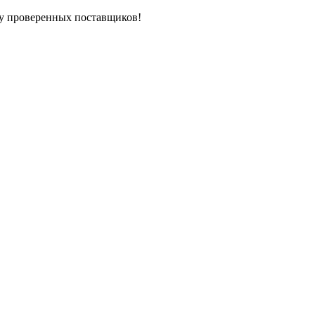
у проверенных поставщиков!