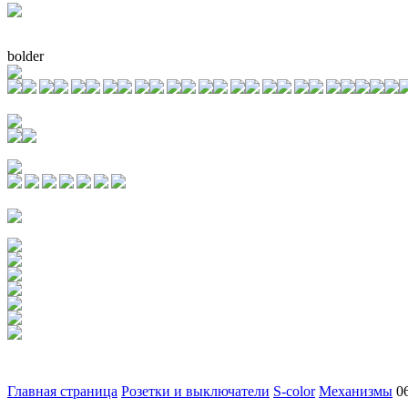
bolder
Главная страница
Розетки и выключатели
S-color
Механизмы
0