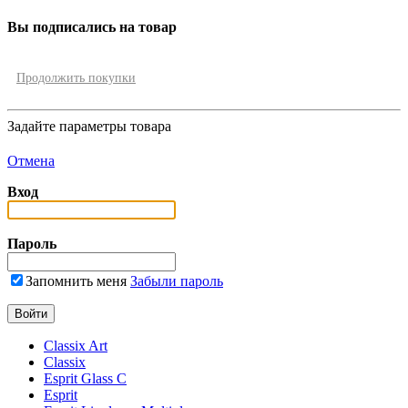
Вы подписались на товар
Продолжить покупки
Задайте параметры товара
Отмена
Вход
Пароль
Запомнить меня
Забыли пароль
Classix Art
Classix
Esprit Glass C
Esprit