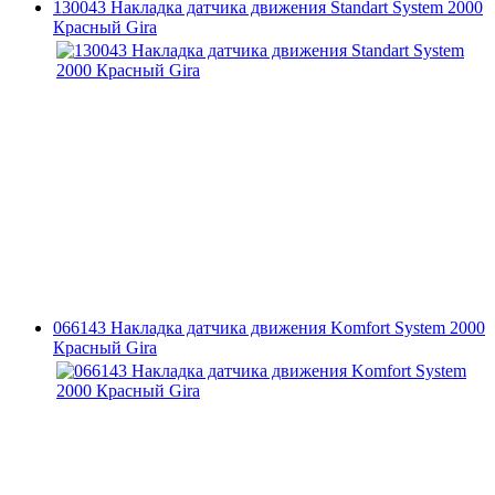
130043 Накладка датчика движения Standart System 2000
Красный Gira
066143 Накладка датчика движения Komfort System 2000
Красный Gira