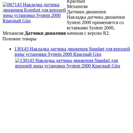
Красный
Механизм
Датчики движения
Накладка датчика движения
System 2000 применяется со
вставками System 2000,
Механизм
Датчики движения
начиная с версии R2.
Похожие товары
130143 Накладка датчика движения Standart для верхней
зоны установки System 2000 Красный Gira