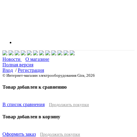
Новости
О магазине
Полная версия
Вход
/
Регистрация
© Интернет-магазин электрооборудования Gira, 2026
Товар добавлен к сравнению
В список сравнения
Продолжить покупки
Товар добавлен в корзину
Оформить заказ
Продолжить покупки