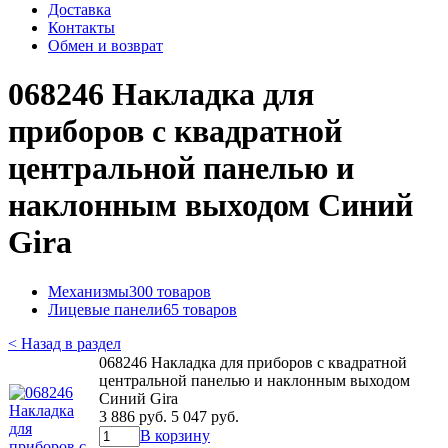
Доставка
Контакты
Обмен и возврат
068246 Накладка для
приборов с квадратной
центральной панелью и
наклонным выходом Синий
Gira
Механизмы
300 товаров
Лицевые панели
65 товаров
< Назад в раздел
068246 Накладка для приборов с квадратной
центральной панелью и наклонным выходом
Синий Gira
3 886 руб.
5 047 руб.
В корзину