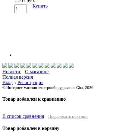
2 501 руб.
Купить
Новости
О магазине
Полная версия
Вход
/
Регистрация
© Интернет-магазин электрооборудования Gira, 2026
Товар добавлен к сравнению
В список сравнения
Продолжить покупки
Товар добавлен в корзину