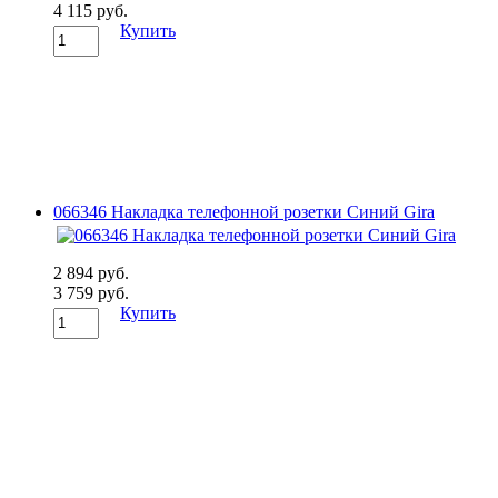
4 115 руб.
Купить
066346 Накладка телефонной розетки Синий Gira
2 894 руб.
3 759 руб.
Купить