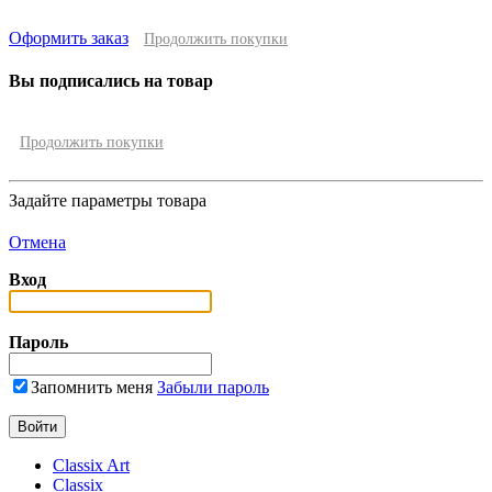
Оформить заказ
Продолжить покупки
Вы подписались на товар
Продолжить покупки
Задайте параметры товара
Отмена
Вход
Пароль
Запомнить меня
Забыли пароль
Classix Art
Classix