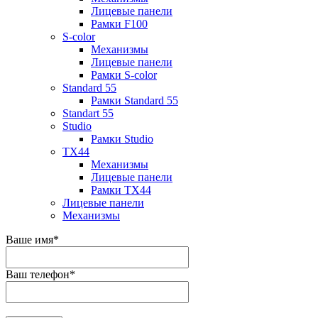
Лицевые панели
Рамки F100
S-color
Механизмы
Лицевые панели
Рамки S-color
Standard 55
Рамки Standard 55
Standart 55
Studio
Рамки Studio
TX44
Механизмы
Лицевые панели
Рамки TX44
Лицевые панели
Механизмы
Ваше имя
*
Ваш телефон
*