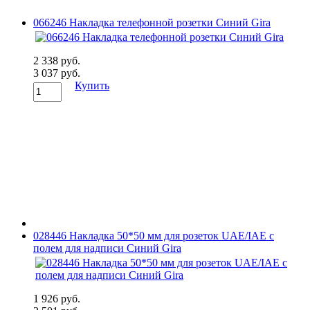
066246 Накладка телефонной розетки Синий Gira
2 338 руб.
3 037 руб.
Купить
028446 Накладка 50*50 мм для розеток UAE/IAE с
полем для надписи Синий Gira
1 926 руб.