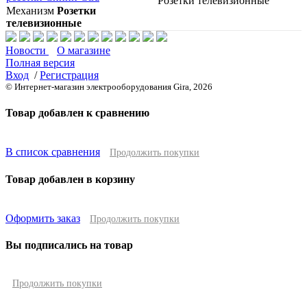
Розетки телевизионные
Механизм
Розетки
телевизионные
Новости
О магазине
Полная версия
Вход
/
Регистрация
© Интернет-магазин электрооборудования Gira, 2026
Товар добавлен к сравнению
В список сравнения
Продолжить покупки
Товар добавлен в корзину
Оформить заказ
Продолжить покупки
Вы подписались на товар
Продолжить покупки