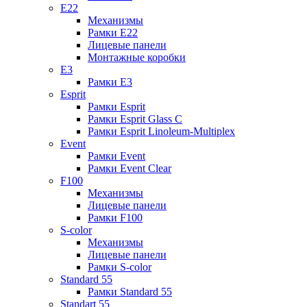
E22
Механизмы
Рамки E22
Лицевые панели
Монтажные коробки
E3
Рамки E3
Esprit
Рамки Esprit
Рамки Esprit Glass C
Рамки Esprit Linoleum-Multiplex
Event
Рамки Event
Рамки Event Clear
F100
Механизмы
Лицевые панели
Рамки F100
S-color
Механизмы
Лицевые панели
Рамки S-color
Standard 55
Рамки Standard 55
Standart 55