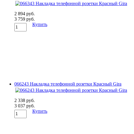
2 894 руб.
3 759 руб.
Купить
066243 Накладка телефонной розетки Красный Gira
2 338 руб.
3 037 руб.
Купить