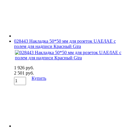
028443 Накладка 50*50 мм для розеток UAE/IAE с
полем для надписи Красный Gira
1 926 руб.
2 501 руб.
Купить