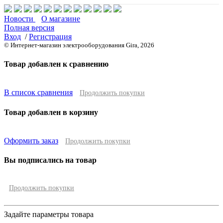
Новости
О магазине
Полная версия
Вход
/
Регистрация
© Интернет-магазин электрооборудования Gira, 2026
Товар добавлен к сравнению
В список сравнения
Продолжить покупки
Товар добавлен в корзину
Оформить заказ
Продолжить покупки
Вы подписались на товар
Продолжить покупки
Задайте параметры товара