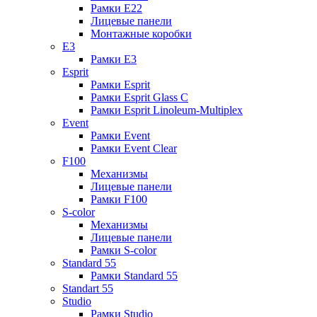
Рамки E22
Лицевые панели
Монтажные коробки
E3
Рамки E3
Esprit
Рамки Esprit
Рамки Esprit Glass C
Рамки Esprit Linoleum-Multiplex
Event
Рамки Event
Рамки Event Clear
F100
Механизмы
Лицевые панели
Рамки F100
S-color
Механизмы
Лицевые панели
Рамки S-color
Standard 55
Рамки Standard 55
Standart 55
Studio
Рамки Studio