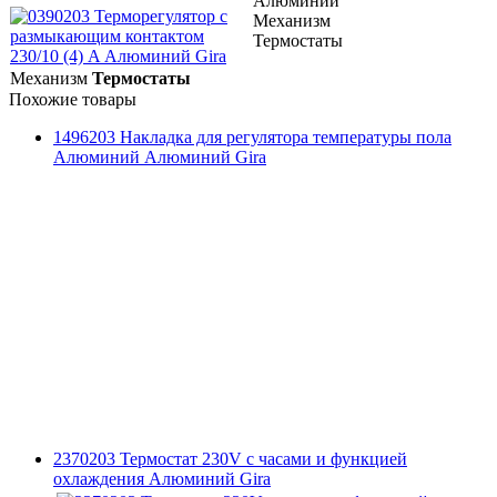
Алюминий
Механизм
Термостаты
Механизм
Термостаты
Похожие товары
1496203 Накладка для регулятора температуры пола
Алюминий Алюминий Gira
2370203 Термостат 230V с часами и функцией
охлаждения Алюминий Gira