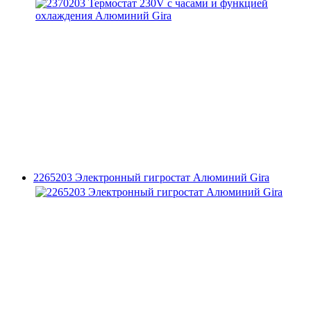
2265203 Электронный гигростат Алюминий Gira