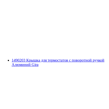
1490203 Крышка для термостатов с поворотной ручкой
Алюминий Gira