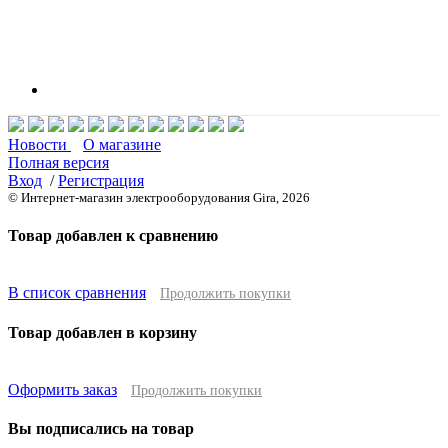
Новости
О магазине
Полная версия
Вход
/
Регистрация
© Интернет-магазин электрооборудования Gira, 2026
Товар добавлен к сравнению
В список сравнения
Продолжить покупки
Товар добавлен в корзину
Оформить заказ
Продолжить покупки
Вы подписались на товар