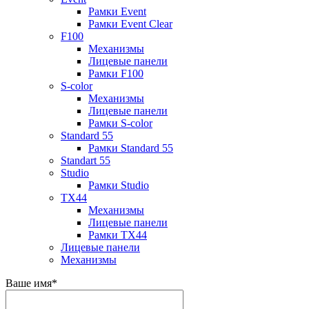
Рамки Event
Рамки Event Clear
F100
Механизмы
Лицевые панели
Рамки F100
S-color
Механизмы
Лицевые панели
Рамки S-color
Standard 55
Рамки Standard 55
Standart 55
Studio
Рамки Studio
TX44
Механизмы
Лицевые панели
Рамки TX44
Лицевые панели
Механизмы
Ваше имя
*