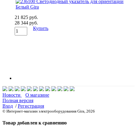
21 825 руб.
28 344 руб.
Купить
Новости
О магазине
Полная версия
Вход
/
Регистрация
© Интернет-магазин электрооборудования Gira, 2026
Товар добавлен к сравнению