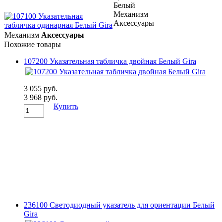
Белый
Механизм
Аксессуары
Механизм
Аксессуары
Похожие товары
107200 Указательная табличка двойная Белый Gira
3 055 руб.
3 968 руб.
Купить
236100 Светодиодный указатель для ориентации Белый
Gira