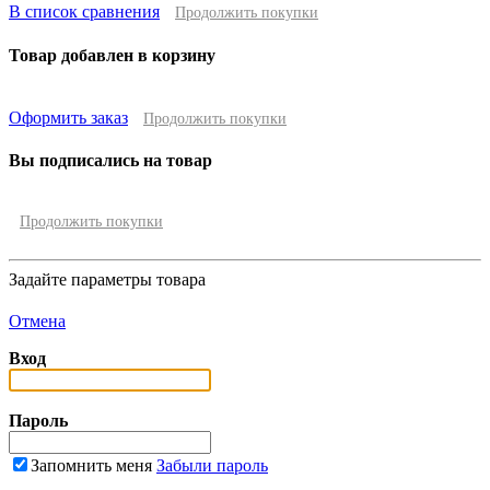
В список сравнения
Продолжить покупки
Товар добавлен в корзину
Оформить заказ
Продолжить покупки
Вы подписались на товар
Продолжить покупки
Задайте параметры товара
Отмена
Вход
Пароль
Запомнить меня
Забыли пароль