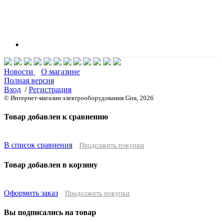
Новости
О магазине
Полная версия
Вход
/
Регистрация
© Интернет-магазин электрооборудования Gira, 2026
Товар добавлен к сравнению
В список сравнения
Продолжить покупки
Товар добавлен в корзину
Оформить заказ
Продолжить покупки
Вы подписались на товар