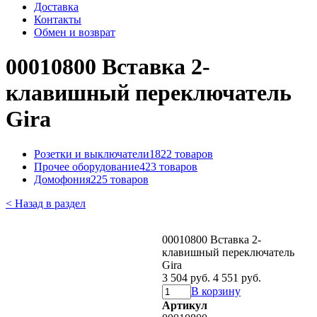
Доставка
Контакты
Обмен и возврат
00010800 Вставка 2-
клавишный переключатель
Gira
Розетки и выключатели
1822 товаров
Прочее оборудование
423 товаров
Домофония
225 товаров
< Назад в раздел
00010800 Вставка 2-
клавишный переключатель
Gira
3 504 руб.
4 551 руб.
В корзину
Артикул