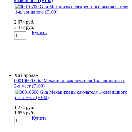
клавишного (F100)
2 674 руб.
3 472 руб.
Купить
Хит продаж
00010600 Gira Механизм выключателя 1-клавишного с
2-х мест (F100)
1 274 руб.
1 655 руб.
Купить