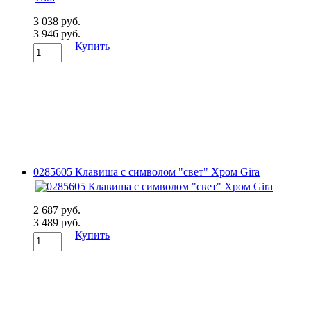
3 038 руб.
3 946 руб.
Купить
0285605 Клавиша с символом "свет" Хром Gira
2 687 руб.
3 489 руб.
Купить