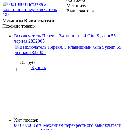
00010800
Механизм
Выключатели
Механизм
Выключатели
Похожие товары
Выключатель Перекл. 3-клавишный Gira System 55
черная 2832005
11 763 руб.
Купить
Хит продаж
00010700 Gira Механизм перекрестного выключателя 1-