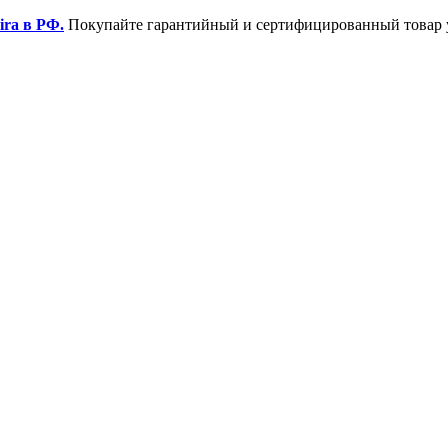
ira в РФ.
Покупайте гарантийный и сертифицированный товар 