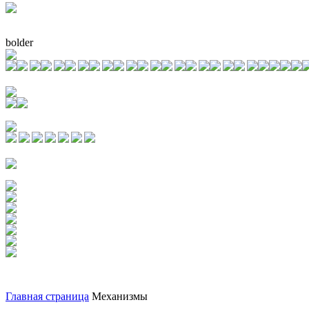
bolder
Главная страница
Механизмы