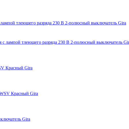
 лампой тлеющего разряда 230 В 2-полюсный выключатель Gira
SV Красный Gira
ключатель Gira