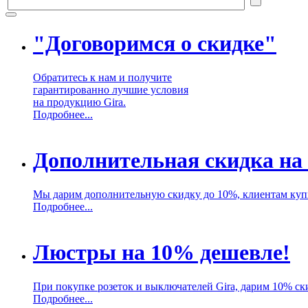
"Договоримся о скидке"
Обратитесь к нам и получите
гарантированно лучшие условия
на продукцию Gira.
Подробнее...
Дополнительная скидка на
Мы дарим дополнительную скидку до 10%, клиентам куп
Подробнее...
Люстры на 10% дешевле!
При покупке розеток и выключателей Gira, дарим 10% ск
Подробнее...