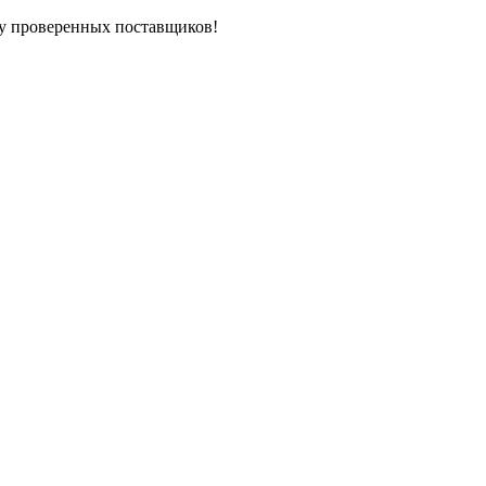
у проверенных поставщиков!