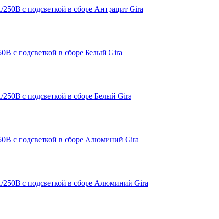
0В с подсветкой в сборе Белый Gira
0В с подсветкой в сборе Алюминий Gira