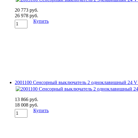
20 773 руб.
26 978 руб.
Купить
2001100 Сенсорный выключатель 2 одноклавишный 24 V 
13 866 руб.
18 008 руб.
Купить