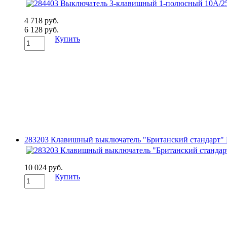
4 718 руб.
6 128 руб.
Купить
283203 Клавишный выключатель "Британский стандарт" 
10 024 руб.
Купить