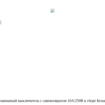
лавишный выключатель с самовозвратом 10А/250В в сборе Белы