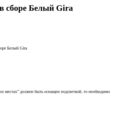
в сборе Белый Gira
оре Белый Gira
их местах” должен быть оснащен подсветкой, то необходимо