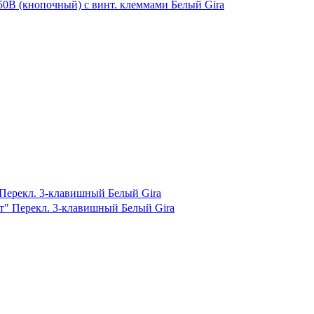
Перекл. 3-клавишный Белый Gira