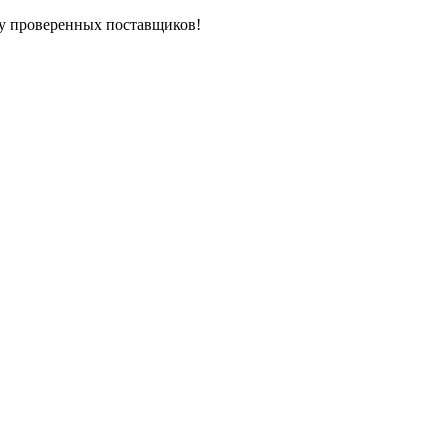
у проверенных поставщиков!