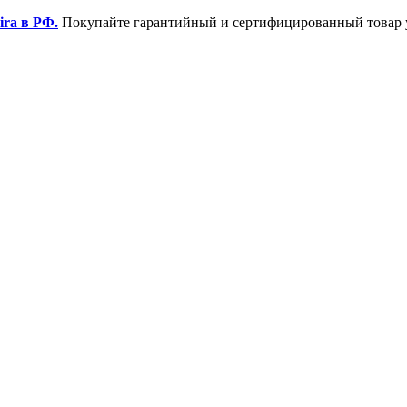
ira в РФ.
Покупайте гарантийный и сертифицированный товар 