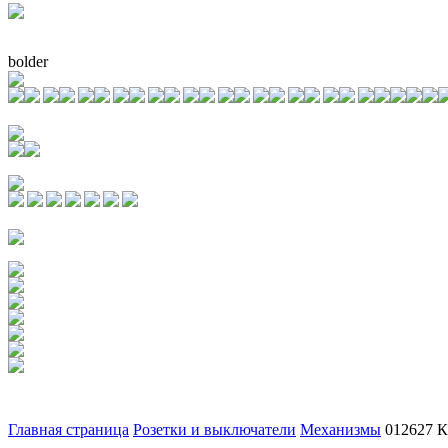
bolder
Главная страница
Розетки и выключатели
Механизмы
012627 К