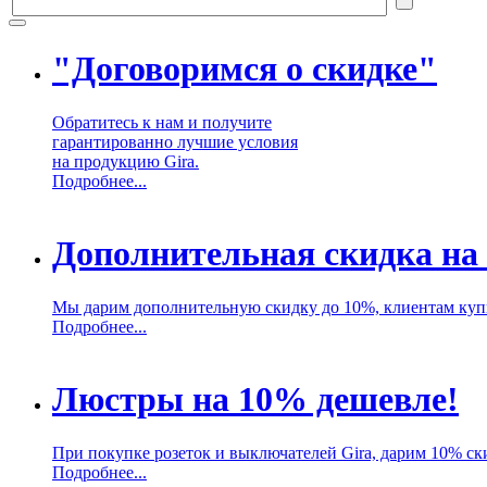
"Договоримся о скидке"
Обратитесь к нам и получите
гарантированно лучшие условия
на продукцию Gira.
Подробнее...
Дополнительная скидка на
Мы дарим дополнительную скидку до 10%, клиентам куп
Подробнее...
Люстры на 10% дешевле!
При покупке розеток и выключателей Gira, дарим 10% ск
Подробнее...