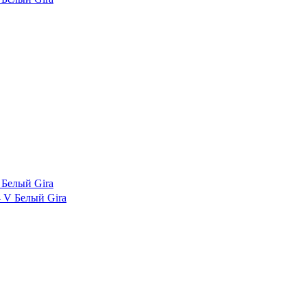
Белый Gira