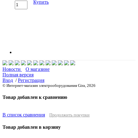
Купить
Новости
О магазине
Полная версия
Вход
/
Регистрация
© Интернет-магазин электрооборудования Gira, 2026
Товар добавлен к сравнению
В список сравнения
Продолжить покупки
Товар добавлен в корзину