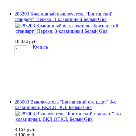
283203 Клавишный выключатель "Британский
стандарт" Перекл. 3-клавишный Белый Gira
10 024 руб.
Купить
283003 Выключатель "Британский стандарт" 3-х
клавишный, ВКЛ.ОТКЛ. Белый Gira
3 163 руб.
4 108 руб.