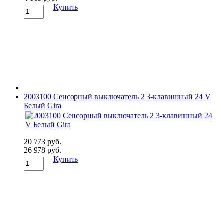
Купить
2003100 Сенсорный выключатель 2 3-клавишный 24 V
Белый Gira
20 773 руб.
26 978 руб.
Купить