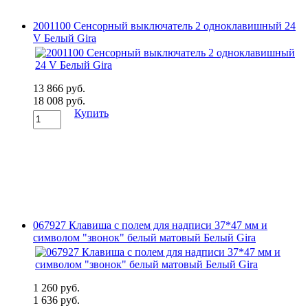
2001100 Сенсорный выключатель 2 одноклавишный 24
V Белый Gira
13 866 руб.
18 008 руб.
Купить
067927 Клавиша с полем для надписи 37*47 мм и
символом "звонок" белый матовый Белый Gira
1 260 руб.
1 636 руб.