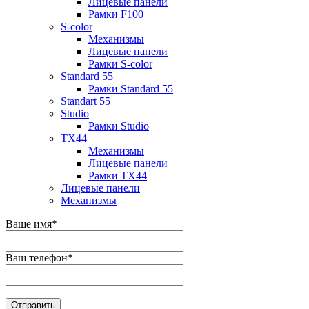
Лицевые панели
Рамки F100
S-color
Механизмы
Лицевые панели
Рамки S-color
Standard 55
Рамки Standard 55
Standart 55
Studio
Рамки Studio
TX44
Механизмы
Лицевые панели
Рамки TX44
Лицевые панели
Механизмы
Ваше имя
*
Ваш телефон
*