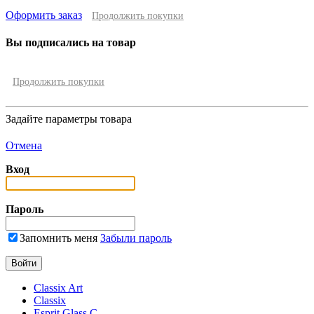
Оформить заказ
Продолжить покупки
Вы подписались на товар
Продолжить покупки
Задайте параметры товара
Отмена
Вход
Пароль
Запомнить меня
Забыли пароль
Classix Art
Classix
Esprit Glass C