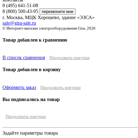
8 (495) 641-51-08
8 (800) 500-43-95
г. Москва, МЦК Хорошево, здание «ЭЗСА»
sale@gira-sale.ru
© Интернет-магазин электрооборудования Gira, 2026
Товар добавлен к сравнению
В список сравнения
Продолжить покупки
Товар добавлен в корзину
Оформить заказ
Продолжить покупки
Вы подписались на товар
Продолжить покупки
Задайте параметры товара