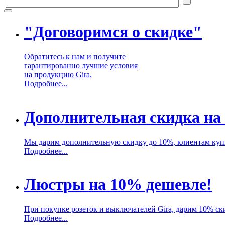
"Договоримся о скидке"
Обратитесь к нам и получите
гарантированно лучшие условия
на продукцию Gira.
Подробнее...
Дополнительная скидка на
Мы дарим дополнительную скидку до 10%, клиентам куп
Подробнее...
Люстры на 10% дешевле!
При покупке розеток и выключателей Gira, дарим 10% ск
Подробнее...