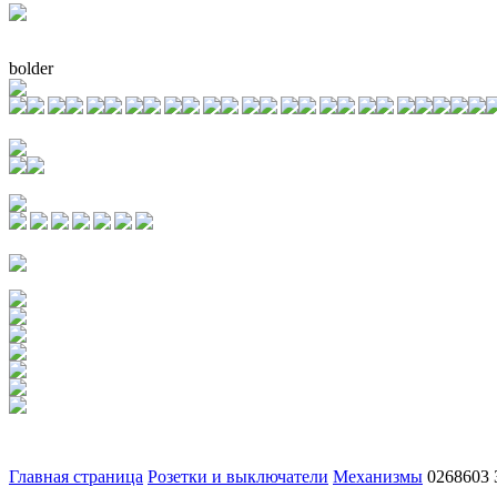
bolder
Главная страница
Розетки и выключатели
Механизмы
0268603 