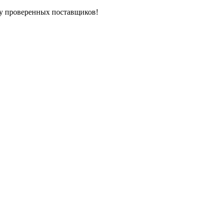
у проверенных поставщиков!