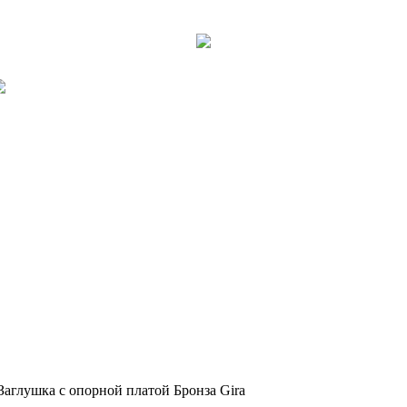
Заглушка с опорной платой Бронза Gira