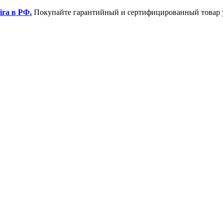
ira в РФ.
Покупайте гарантийный и сертифицированный товар 