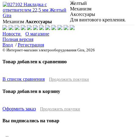
Желтый
Механизм
Аксессуары
Для винтового крепления.
Механизм
Аксессуары
Новости
О магазине
Полная версия
Вход
/
Регистрация
© Интернет-магазин электрооборудования Gira, 2026
Товар добавлен к сравнению
В список сравнения
Продолжить покупки
Товар добавлен в корзину
Оформить заказ
Продолжить покупки
Вы подписались на товар