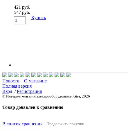
421 руб.
547 руб.
Купить
Новости
О магазине
Полная версия
Вход
/
Регистрация
© Интернет-магазин электрооборудования Gira, 2026
Товар добавлен к сравнению
В список сравнения
Продолжить покупки