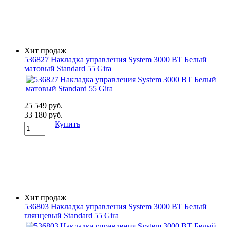
Хит продаж
536827 Накладка управления System 3000 BT Белый
матовый Standard 55 Gira
25 549 руб.
33 180 руб.
Купить
Хит продаж
536803 Накладка управления System 3000 BT Белый
глянцевый Standard 55 Gira