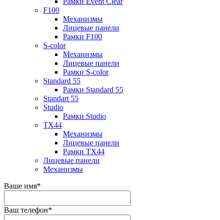
Рамки Event Clear
F100
Механизмы
Лицевые панели
Рамки F100
S-color
Механизмы
Лицевые панели
Рамки S-color
Standard 55
Рамки Standard 55
Standart 55
Studio
Рамки Studio
TX44
Механизмы
Лицевые панели
Рамки TX44
Лицевые панели
Механизмы
Ваше имя
*
Ваш телефон
*