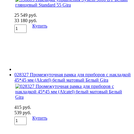
25 549 руб.
33 180 руб.
Купить
028327 Промежуточная рамка для приборов с накладкой
45*45 мм (Alcatel) белый матовый Белый Gira
415 руб.
539 руб.
Купить