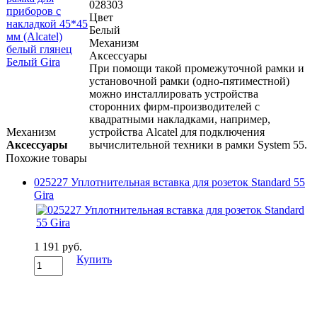
028303
Цвет
Белый
Механизм
Аксессуары
При помощи такой промежуточной рамки и
установочной рамки (одно-пятиместной)
можно инсталлировать устройства
сторонних фирм-производителей с
квадратными накладками, например,
Механизм
устройства Alcatel для подключения
Аксессуары
вычислительной техники в рамки System 55.
Похожие товары
025227 Уплотнительная вставка для розеток Standard 55
Gira
1 191 руб.
Купить