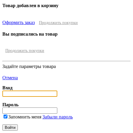
Товар добавлен в корзину
Оформить заказ
Продолжить покупки
Вы подписались на товар
Продолжить покупки
Задайте параметры товара
Отмена
Вход
Пароль
Запомнить меня
Забыли пароль