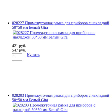
028227 Промежуточная рамка для приборов с накладкой
50*50 мм Белый Gira
421 руб.
547 руб.
Купить
028203 Промежуточная рамка для приборов с накладкой
50*50 мм Белый Gira