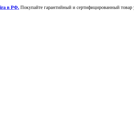
ira в РФ.
Покупайте гарантийный и сертифицированный товар 