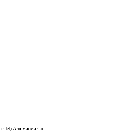
lcatel) Алюминий Gira