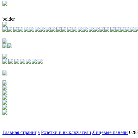
bolder
Главная страница
Розетки и выключатели
Лицевые панели
028