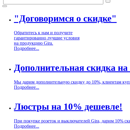
"Договоримся о скидке"
Обратитесь к нам и получите
гарантированно лучшие условия
на продукцию Gira.
Подробнее...
Дополнительная скидка на
Мы дарим дополнительную скидку до 10%, клиентам куп
Подробнее...
Люстры на 10% дешевле!
При покупке розеток и выключателей Gira, дарим 10% ск
Подробнее...