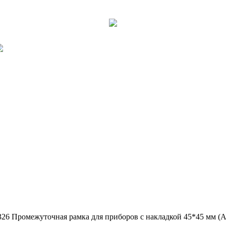
326 Промежуточная рамка для приборов с накладкой 45*45 мм (A