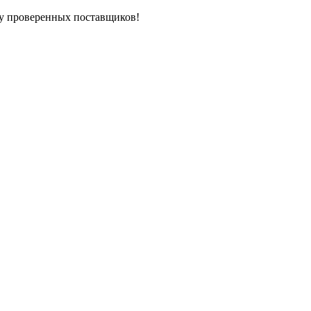
у проверенных поставщиков!