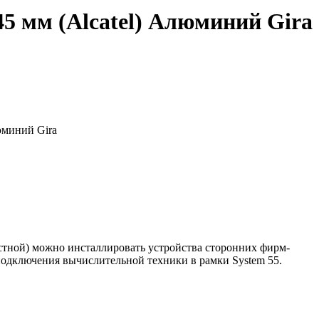
5 мм (Alcatel) Алюминий Gira
юминий Gira
тной) можно инсталлировать устройства сторонних фирм-
 подключения вычислительной техники в рамки System 55.