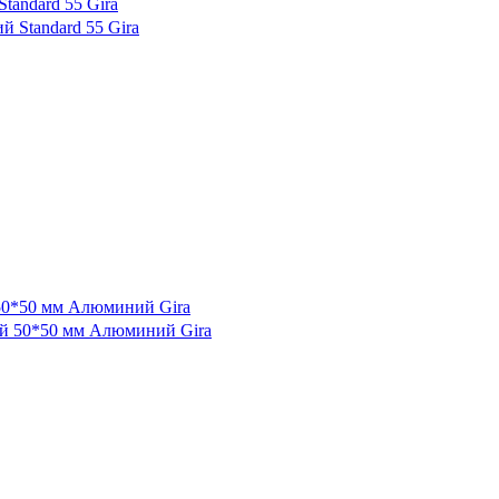
tandard 55 Gira
 50*50 мм Алюминий Gira