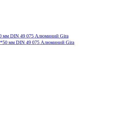
50 мм DIN 49 075 Алюминий Gira