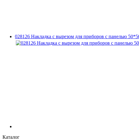
028126 Накладка с вырезом для приборов с панелью 50*
Каталог