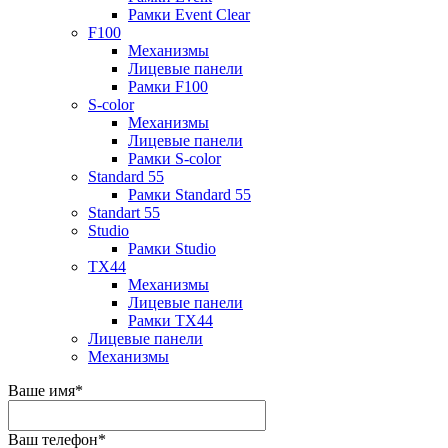
Рамки Event Clear
F100
Механизмы
Лицевые панели
Рамки F100
S-color
Механизмы
Лицевые панели
Рамки S-color
Standard 55
Рамки Standard 55
Standart 55
Studio
Рамки Studio
TX44
Механизмы
Лицевые панели
Рамки TX44
Лицевые панели
Механизмы
Ваше имя
*
Ваш телефон
*