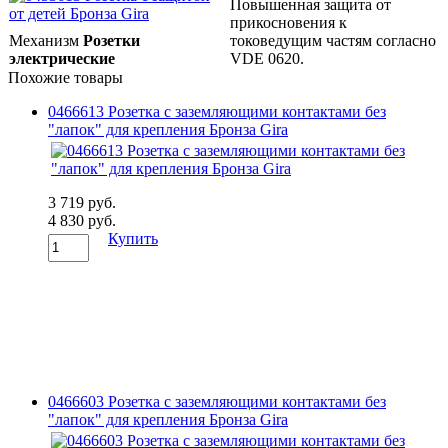
Повышенная защита от
прикосновения к
Механизм
Розетки
токоведущим частям согласно
электрические
VDE 0620.
Похожие товары
0466613 Розетка с заземляющими контактами без
"лапок" для крепления Бронза Gira
3 719 руб.
4 830 руб.
Купить
0466603 Розетка с заземляющими контактами без
"лапок" для крепления Бронза Gira