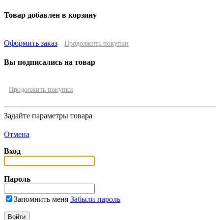
Товар добавлен в корзину
Оформить заказ
Продолжить покупки
Вы подписались на товар
Продолжить покупки
Задайте параметры товара
Отмена
Вход
Пароль
Запомнить меня
Забыли пароль