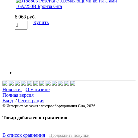
6 068 руб.
Купить
Новости
О магазине
Полная версия
Вход
/
Регистрация
© Интернет-магазин электрооборудования Gira, 2026
Товар добавлен к сравнению
В список сравнения
Продолжить покупки