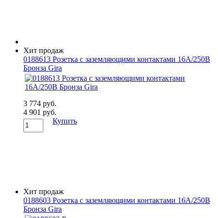
Хит продаж
0188613 Розетка с заземляющими контактами 16А/250В
Бронза Gira
3 774 руб.
4 901 руб.
Купить
Хит продаж
0188603 Розетка с заземляющими контактами 16А/250В
Бронза Gira