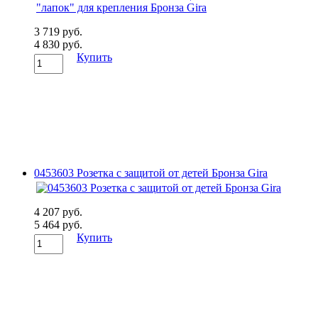
3 719 руб.
4 830 руб.
Купить
0453603 Розетка с защитой от детей Бронза Gira
4 207 руб.
5 464 руб.
Купить