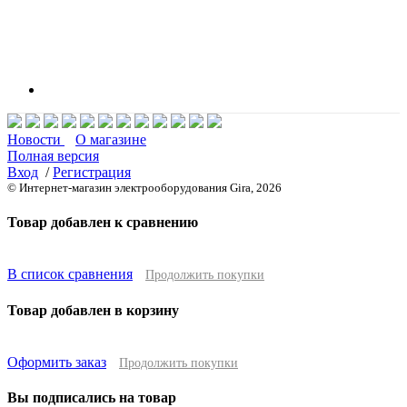
Новости
О магазине
Полная версия
Вход
/
Регистрация
© Интернет-магазин электрооборудования Gira, 2026
Товар добавлен к сравнению
В список сравнения
Продолжить покупки
Товар добавлен в корзину
Оформить заказ
Продолжить покупки
Вы подписались на товар