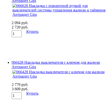
Антрацит Gira
2 094 руб.
2 720 руб.
Купить
066428 Накладка выключателя с ключом для жалюзи
Антрацит Gira
2 779 руб.
3 609 руб.
Купить