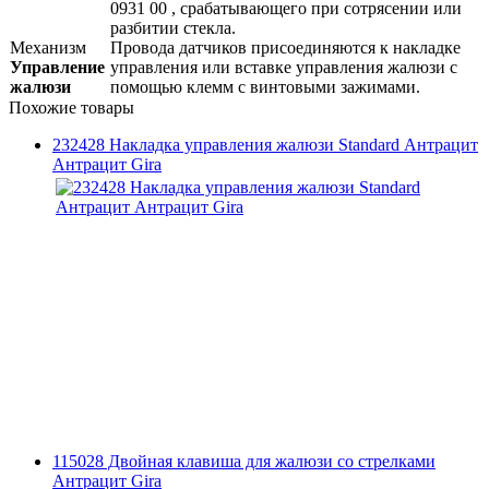
0931 00 , срабатывающего при сотрясении или
разбитии стекла.
Механизм
Провода датчиков присоединяются к накладке
Управление
управления или вставке управления жалюзи с
жалюзи
помощью клемм с винтовыми зажимами.
Похожие товары
232428 Накладка управления жалюзи Standard Антрацит
Антрацит Gira
115028 Двойная клавиша для жалюзи со стрелками
Антрацит Gira