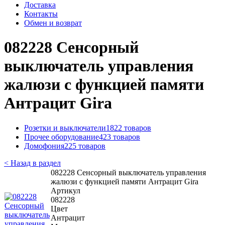
Доставка
Контакты
Обмен и возврат
082228 Сенсорный
выключатель управления
жалюзи с функцией памяти
Антрацит Gira
Розетки и выключатели
1822 товаров
Прочее оборудование
423 товаров
Домофония
225 товаров
< Назад в раздел
082228 Сенсорный выключатель управления
жалюзи с функцией памяти Антрацит Gira
Артикул
082228
Цвет
Антрацит