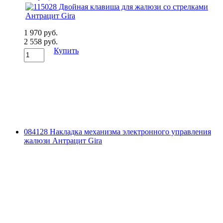
1 970 руб.
2 558 руб.
Купить
084128 Накладка механизма электронного управления
жалюзи Антрацит Gira