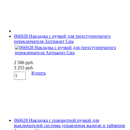
066928 Накладка с ручкой для трехступенчатого
переключателя Антрацит Gira
2 506 руб.
3 255 руб.
Купить
066628 Накладка с поворотной ручкой для
выключателей системы управления жалюзи и таймеров