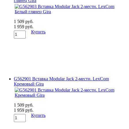
глянец Gira
1 509 руб.
1 959 руб.
Купить
G562901 Вставка Modular Jack 2-местн. LexCom
Кремовый Gira
1 509 руб.
1 959 руб.
Купить