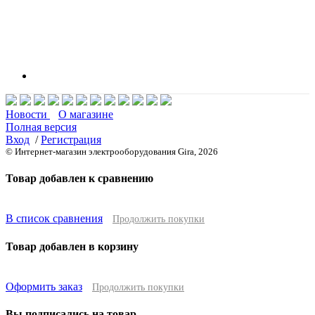
Новости
О магазине
Полная версия
Вход
/
Регистрация
© Интернет-магазин электрооборудования Gira, 2026
Товар добавлен к сравнению
В список сравнения
Продолжить покупки
Товар добавлен в корзину
Оформить заказ
Продолжить покупки
Вы подписались на товар