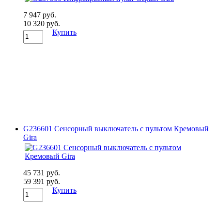
7 947 руб.
10 320 руб.
Купить
G236601 Сенсорный выключатель с пультом Кремовый
Gira
45 731 руб.
59 391 руб.
Купить