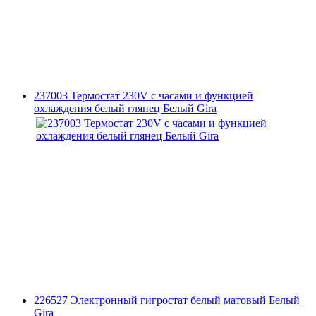
237003 Термостат 230V с часами и функцией
охлаждения белый глянец Белый Gira
226527 Электронный гигростат белый матовый Белый
Gira