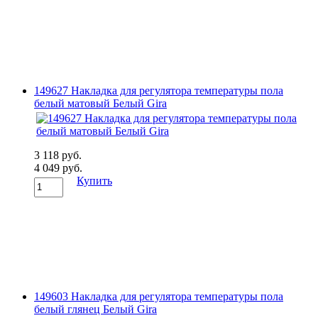
149627 Накладка для регулятора температуры пола
белый матовый Белый Gira
3 118 руб.
4 049 руб.
Купить
149603 Накладка для регулятора температуры пола
белый глянец Белый Gira