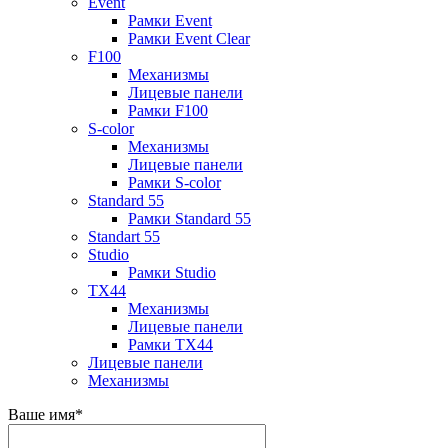
Event
Рамки Event
Рамки Event Clear
F100
Механизмы
Лицевые панели
Рамки F100
S-color
Механизмы
Лицевые панели
Рамки S-color
Standard 55
Рамки Standard 55
Standart 55
Studio
Рамки Studio
TX44
Механизмы
Лицевые панели
Рамки TX44
Лицевые панели
Механизмы
Ваше имя
*