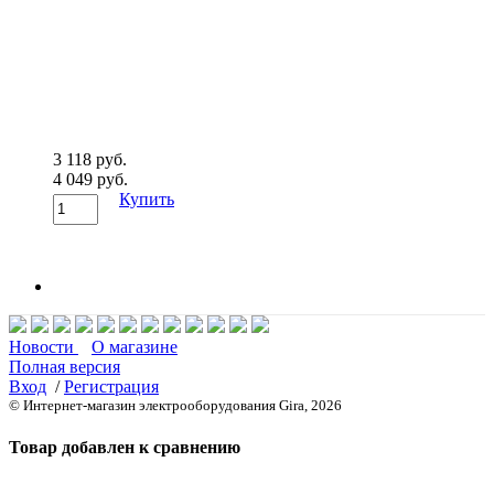
3 118 руб.
4 049 руб.
Купить
Новости
О магазине
Полная версия
Вход
/
Регистрация
© Интернет-магазин электрооборудования Gira, 2026
Товар добавлен к сравнению