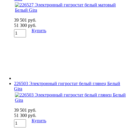
39 501 руб.
51 300 руб.
Купить
226503 Электронный гигростат белый глянец Белый
Gira
39 501 руб.
51 300 руб.
Купить