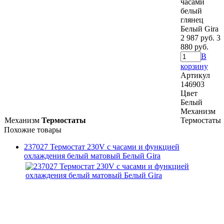
часами
белый
глянец
Белый Gira
2 987 руб.
3
880 руб.
В
корзину
Артикул
146903
Цвет
Белый
Механизм
Механизм
Термостаты
Термостаты
Похожие товары
237027 Термостат 230V с часами и функцией
охлаждения белый матовый Белый Gira