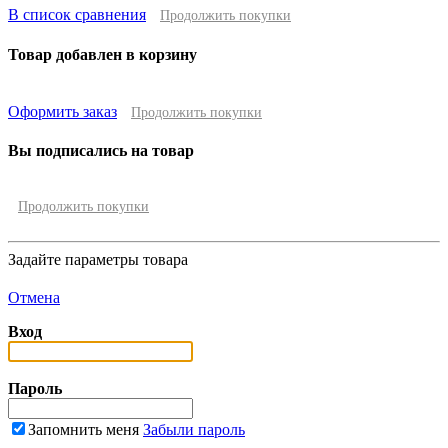
В список сравнения
Продолжить покупки
Товар добавлен в корзину
Оформить заказ
Продолжить покупки
Вы подписались на товар
Продолжить покупки
Задайте параметры товара
Отмена
Вход
Пароль
Запомнить меня
Забыли пароль