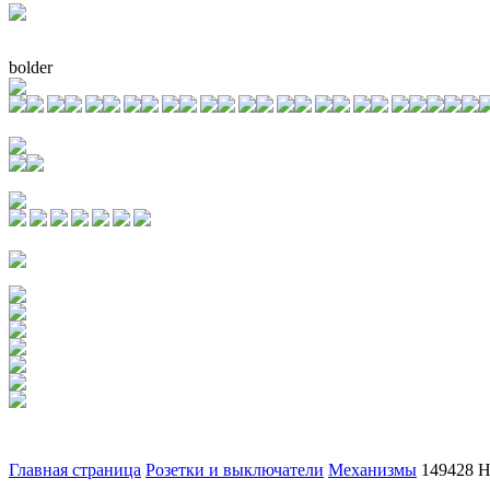
bolder
Главная страница
Розетки и выключатели
Механизмы
149428 Н