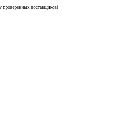
у проверенных поставщиков!