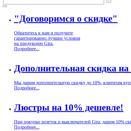
"Договоримся о скидке"
Обратитесь к нам и получите
гарантированно лучшие условия
на продукцию Gira.
Подробнее...
Дополнительная скидка на
Мы дарим дополнительную скидку до 10%, клиентам куп
Подробнее...
Люстры на 10% дешевле!
При покупке розеток и выключателей Gira, дарим 10% ск
Подробнее...