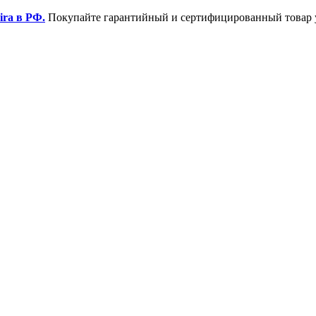
ira в РФ.
Покупайте гарантийный и сертифицированный товар 