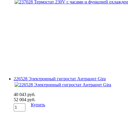
226528 Электронный гигростат Антрацит Gira
40 043 руб.
52 004 руб.
Купить