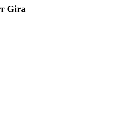
т Gira