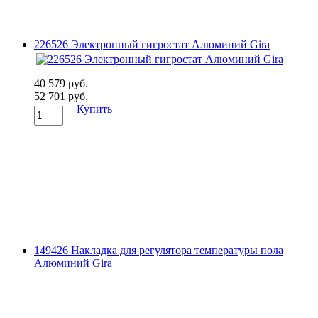
226526 Электронный гигростат Алюминий Gira
40 579 руб.
52 701 руб.
Купить
149426 Накладка для регулятора температуры пола
Алюминий Gira