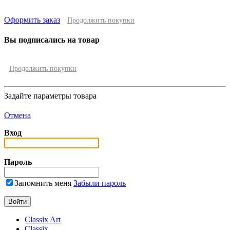
Оформить заказ
Продолжить покупки
Вы подписались на товар
Продолжить покупки
Задайте параметры товара
Отмена
Вход
Пароль
Запомнить меня
Забыли пароль
Classix Art
Classix