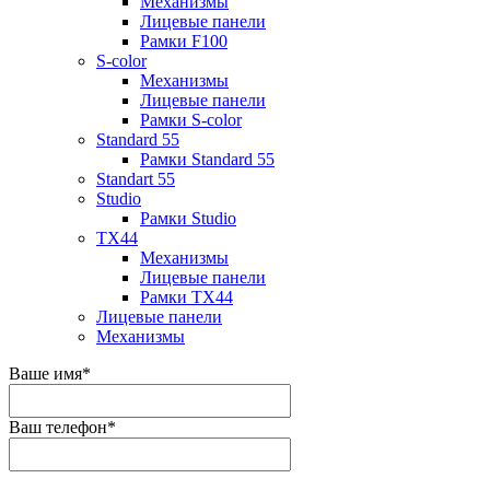
Механизмы
Лицевые панели
Рамки F100
S-color
Механизмы
Лицевые панели
Рамки S-color
Standard 55
Рамки Standard 55
Standart 55
Studio
Рамки Studio
TX44
Механизмы
Лицевые панели
Рамки TX44
Лицевые панели
Механизмы
Ваше имя
*
Ваш телефон
*