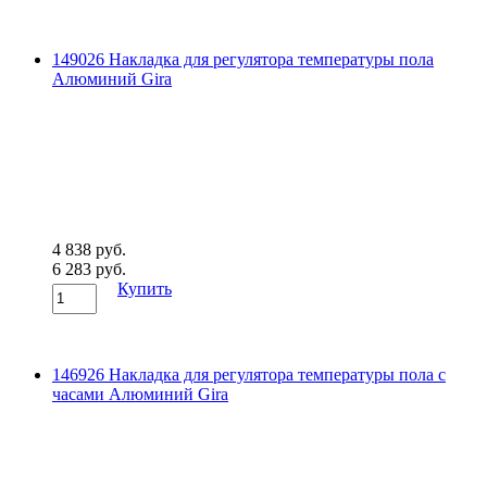
149026 Накладка для регулятора температуры пола
Алюминий Gira
4 838 руб.
6 283 руб.
Купить
146926 Накладка для регулятора температуры пола с
часами Алюминий Gira