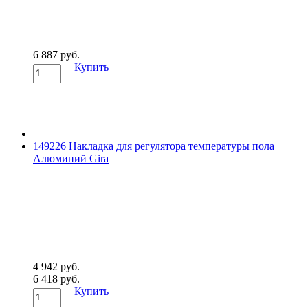
6 887 руб.
Купить
149226 Накладка для регулятора температуры пола
Алюминий Gira
4 942 руб.
6 418 руб.
Купить