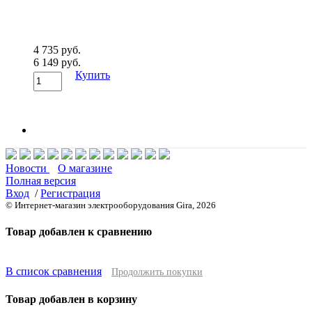
4 735 руб.
6 149 руб.
Купить
Новости
О магазине
Полная версия
Вход
/
Регистрация
© Интернет-магазин электрооборудования Gira, 2026
Товар добавлен к сравнению
В список сравнения
Продолжить покупки
Товар добавлен в корзину