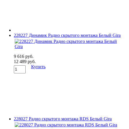
228227 Динамик Радио скрытого монтажа Белый Gira
9 616 руб.
12 489 руб.
Купить
228027 Радио скрытого монтажа RDS Белый Gira