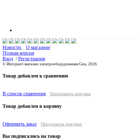
Новости
О магазине
Полная версия
Вход
/
Регистрация
© Интернет-магазин электрооборудования Gira, 2026
Товар добавлен к сравнению
В список сравнения
Продолжить покупки
Товар добавлен в корзину
Оформить заказ
Продолжить покупки
Вы подписались на товар