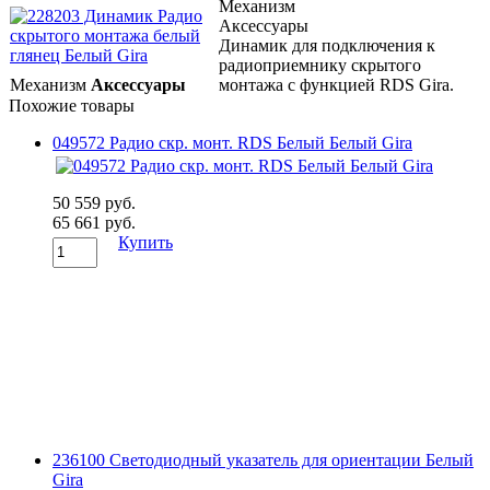
Механизм
Аксессуары
Динамик для подключения к
радиоприемнику скрытого
Механизм
Аксессуары
монтажа с функцией RDS Gira.
Похожие товары
049572 Радио cкр. монт. RDS Белый Белый Gira
50 559 руб.
65 661 руб.
Купить
236100 Светодиодный указатель для ориентации Белый
Gira