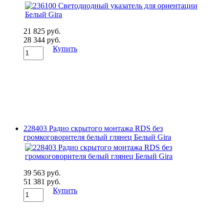
21 825 руб.
28 344 руб.
Купить
228403 Радио скрытого монтажа RDS без
громкоговорителя белый глянец Белый Gira
39 563 руб.
51 381 руб.
Купить