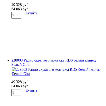
49 328 руб.
64 063 руб.
Купить
228003 Радио скрытого монтажа RDS белый глянец
Белый Gira
49 328 руб.
64 063 руб.
Купить