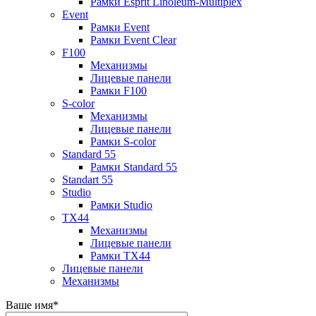
Рамки Esprit Linoleum-Multiplex
Event
Рамки Event
Рамки Event Clear
F100
Механизмы
Лицевые панели
Рамки F100
S-color
Механизмы
Лицевые панели
Рамки S-color
Standard 55
Рамки Standard 55
Standart 55
Studio
Рамки Studio
TX44
Механизмы
Лицевые панели
Рамки TX44
Лицевые панели
Механизмы
Ваше имя
*