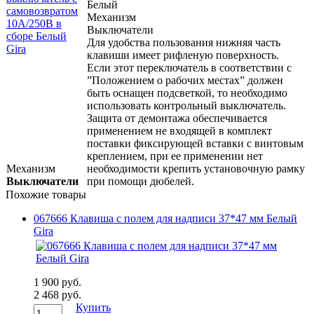
Белый
Механизм
Выключатели
Для удобства пользования нижняя часть
клавиши имеет рифленую поверхность.
Если этот переключатель в соответствии с
”Положением о рабочих местах” должен
быть оснащен подсветкой, то необходимо
использовать контрольный выключатель.
Защита от демонтажа обеспечивается
применением не входящей в комплект
поставки фиксирующей вставки с винтовым
креплением, при ее применении нет
Механизм
необходимости крепить установочную рамку
Выключатели
при помощи дюбелей.
Похожие товары
067666 Клавиша с полем для надписи 37*47 мм Белый
Gira
1 900 руб.
2 468 руб.
Купить