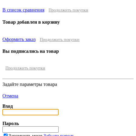
В список сравнения
Продолжить покупки
Товар добавлен в корзину
Оформить заказ
Продолжить покупки
Вы подписались на товар
Продолжить покупки
Задайте параметры товара
Отмена
Вход
Пароль
Запомнить меня
Забыли пароль