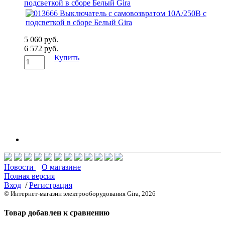
подсветкой в сборе Белый Gira
5 060 руб.
6 572 руб.
Купить
Новости
О магазине
Полная версия
Вход
/
Регистрация
© Интернет-магазин электрооборудования Gira, 2026
Товар добавлен к сравнению