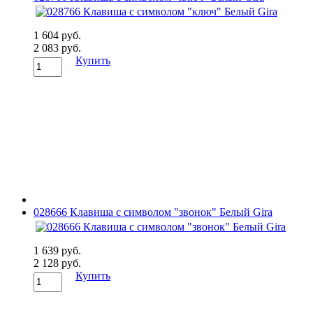
1 604 руб.
2 083 руб.
Купить
028666 Клавиша с символом "звонок" Белый Gira
1 639 руб.
2 128 руб.
Купить