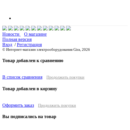
Новости
О магазине
Полная версия
Вход
/
Регистрация
© Интернет-магазин электрооборудования Gira, 2026
Товар добавлен к сравнению
В список сравнения
Продолжить покупки
Товар добавлен в корзину
Оформить заказ
Продолжить покупки
Вы подписались на товар