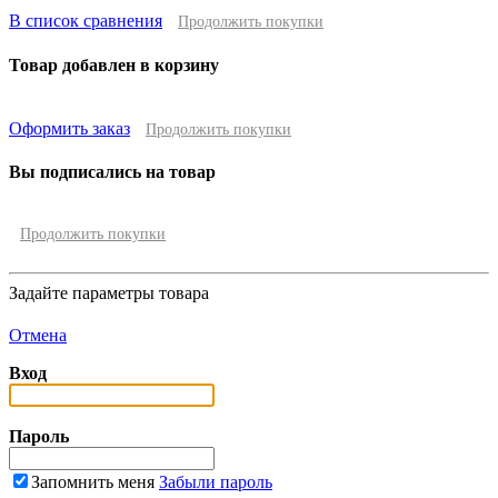
В список сравнения
Продолжить покупки
Товар добавлен в корзину
Оформить заказ
Продолжить покупки
Вы подписались на товар
Продолжить покупки
Задайте параметры товара
Отмена
Вход
Пароль
Запомнить меня
Забыли пароль