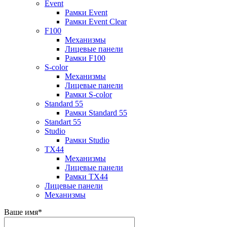
Event
Рамки Event
Рамки Event Clear
F100
Механизмы
Лицевые панели
Рамки F100
S-color
Механизмы
Лицевые панели
Рамки S-color
Standard 55
Рамки Standard 55
Standart 55
Studio
Рамки Studio
TX44
Механизмы
Лицевые панели
Рамки TX44
Лицевые панели
Механизмы
Ваше имя
*