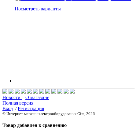
Посмотреть варианты
Новости
О магазине
Полная версия
Вход
/
Регистрация
© Интернет-магазин электрооборудования Gira, 2026
Товар добавлен к сравнению