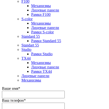
F100
Механизмы
Лицевые панели
Рамки F100
S-color
Механизмы
Лицевые панели
Рамки S-color
Standard 55
Рамки Standard 55
Standart 55
Studio
Рамки Studio
TX44
Механизмы
Лицевые панели
Рамки TX44
Лицевые панели
Механизмы
Ваше имя
*
Ваш телефон
*