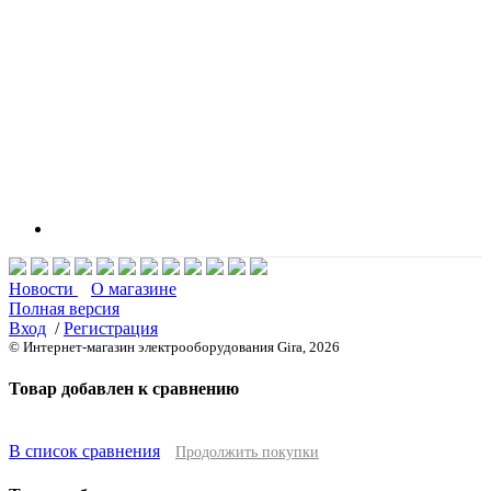
Новости
О магазине
Полная версия
Вход
/
Регистрация
© Интернет-магазин электрооборудования Gira, 2026
Товар добавлен к сравнению
В список сравнения
Продолжить покупки