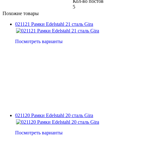
Кол-во постов
5
Похожие товары
021121 Рамки Edelstahl 21 сталь Gira
Посмотреть варианты
021120 Рамки Edelstahl 20 сталь Gira
Посмотреть варианты