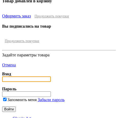
Товар добавлен в корзину
Оформить заказ
Продолжить покупки
Вы подписались на товар
Продолжить покупки
Задайте параметры товара
Отмена
Вход
Пароль
Запомнить меня
Забыли пароль