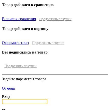
Товар добавлен к сравнению
В список сравнения
Продолжить покупки
Товар добавлен в корзину
Оформить заказ
Продолжить покупки
Вы подписались на товар
Продолжить покупки
Задайте параметры товара
Отмена
Вход