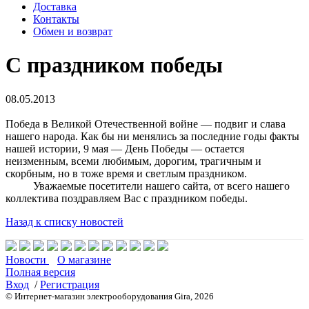
Доставка
Контакты
Обмен и возврат
C праздником победы
08.05.2013
Победа в Великой Отечественной войне — подвиг и слава
нашего народа. Как бы ни менялись за последние годы факты
нашей истории, 9 мая — День Победы — остается
неизменным, всеми любимым, дорогим, трагичным и
скорбным, но в тоже время и светлым праздником.
Уважаемые посетители нашего сайта, от всего нашего
коллектива поздравляем Вас с праздником победы.
Назад к списку новостей
Новости
О магазине
Полная версия
Вход
/
Регистрация
© Интернет-магазин электрооборудования Gira, 2026