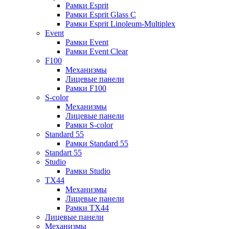
Рамки Esprit
Рамки Esprit Glass C
Рамки Esprit Linoleum-Multiplex
Event
Рамки Event
Рамки Event Clear
F100
Механизмы
Лицевые панели
Рамки F100
S-color
Механизмы
Лицевые панели
Рамки S-color
Standard 55
Рамки Standard 55
Standart 55
Studio
Рамки Studio
TX44
Механизмы
Лицевые панели
Рамки TX44
Лицевые панели
Механизмы