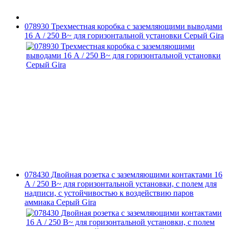
078930 Трехместная коробка с заземляющими выводами
16 А / 250 В~ для горизонтальной установки Серый Gira
078430 Двойная розетка с заземляющими контактами 16
А / 250 В~ для горизонтальной установки, с полем для
надписи, с устойчивостью к воздействию паров
аммиака Серый Gira