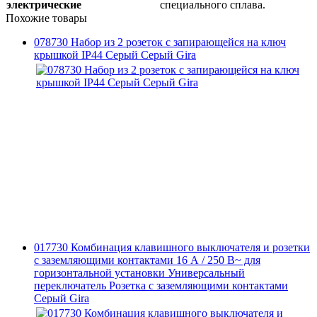
электрические
специального сплава.
Похожие товары
078730 Набор из 2 розеток с запирающейся на ключ
крышкой IP44 Серый Серый Gira
017730 Комбинация клавишного выключателя и розетки
с заземляющими контактами 16 А / 250 В~ для
горизонтальной установки Универсальный
переключатель Розетка с заземляющими контактами
Серый Gira