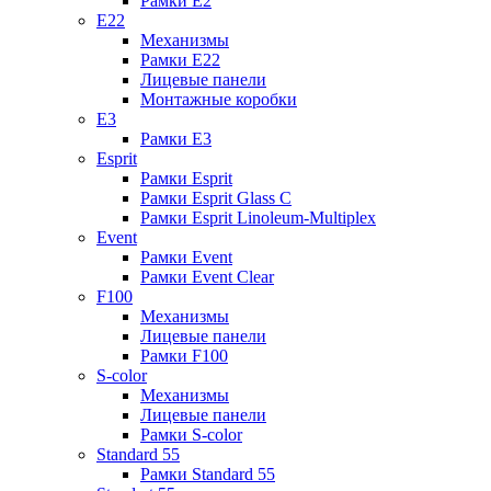
Рамки E2
E22
Механизмы
Рамки E22
Лицевые панели
Монтажные коробки
E3
Рамки E3
Esprit
Рамки Esprit
Рамки Esprit Glass C
Рамки Esprit Linoleum-Multiplex
Event
Рамки Event
Рамки Event Clear
F100
Механизмы
Лицевые панели
Рамки F100
S-color
Механизмы
Лицевые панели
Рамки S-color
Standard 55
Рамки Standard 55