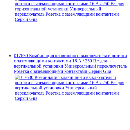
017630 Комбинация клавишного выключателя и розетки
с заземляющими контактами 16 А / 250 В~ для
вертикальной установки Универсальный переключатель
Розетка с заземляющими контактами Серый Gira