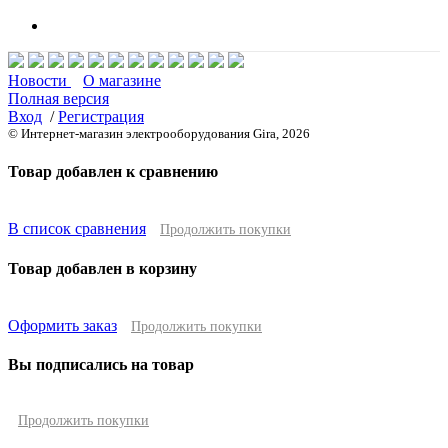
Новости
О магазине
Полная версия
Вход
/
Регистрация
© Интернет-магазин электрооборудования Gira, 2026
Товар добавлен к сравнению
В список сравнения
Продолжить покупки
Товар добавлен в корзину
Оформить заказ
Продолжить покупки
Вы подписались на товар
Продолжить покупки