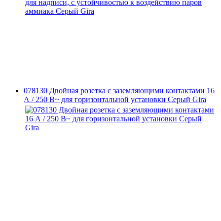
078130 Двойная розетка с заземляющими контактами 16
А / 250 В~ для горизонтальной установки Серый Gira