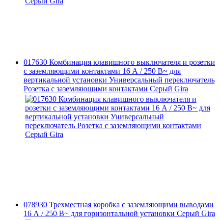
017630 Комбинация клавишного выключателя и розетки
с заземляющими контактами 16 А / 250 В~ для
вертикальной установки Универсальный переключатель
Розетка с заземляющими контактами Серый Gira
078930 Трехместная коробка с заземляющими выводами
16 А / 250 В~ для горизонтальной установки Серый Gira