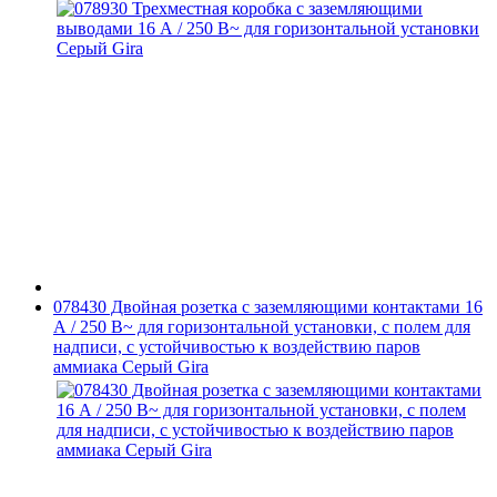
078430 Двойная розетка с заземляющими контактами 16
А / 250 В~ для горизонтальной установки, с полем для
надписи, с устойчивостью к воздействию паров
аммиака Серый Gira