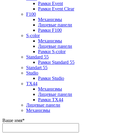
Рамки Event
Рамки Event Clear
F100
Механизмы
Лицевые панели
Рамки F100
S-color
Механизмы
Лицевые панели
Рамки S-color
Standard 55
Рамки Standard 55
Standart 55
Studio
Рамки Studio
TX44
Механизмы
Лицевые панели
Рамки TX44
Лицевые панели
Механизмы
Ваше имя
*