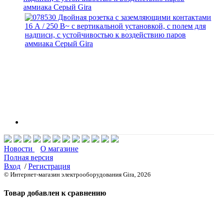
аммиака Серый Gira
Новости
О магазине
Полная версия
Вход
/
Регистрация
© Интернет-магазин электрооборудования Gira, 2026
Товар добавлен к сравнению