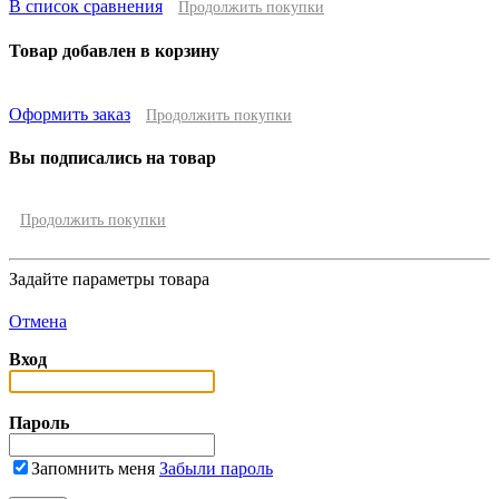
В список сравнения
Продолжить покупки
Товар добавлен в корзину
Оформить заказ
Продолжить покупки
Вы подписались на товар
Продолжить покупки
Задайте параметры товара
Отмена
Вход
Пароль
Запомнить меня
Забыли пароль