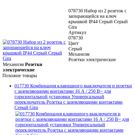
078730 Набор из 2 розеток с
запирающейся на ключ
крышкой IP44 Серый Серый
Gira
Артикул
078730
Цвет
Серый
Механизм
Розетки электрические
Механизм
Розетки
электрические
Похожие товары
017730 Комбинация клавишного выключателя и розетки
с заземляющими контактами 16 А / 250 В~ для
горизонтальной установки Универсальный
переключатель Розетка с заземляющими контактами
Серый Gira