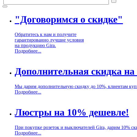
"Договоримся о скидке"
Обратитесь к нам и получите
гарантированно лучшие условия
на продукцию Gira.
Подробнее...
Дополнительная скидка на
Мы дарим дополнительную скидку до 10%, клиентам куп
Подробнее...
Люстры на 10% дешевле!
При покупке розеток и выключателей Gira, дарим 10% ск
Подробнее...