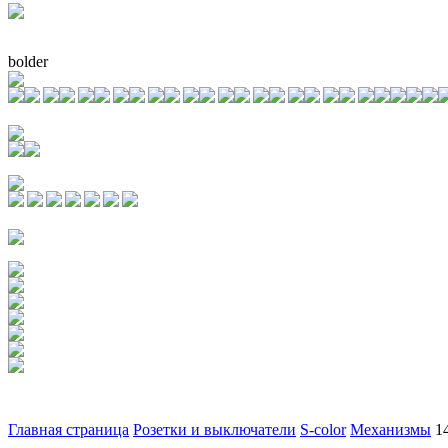
bolder
Главная страница
Розетки и выключатели
S-color
Механизмы
1