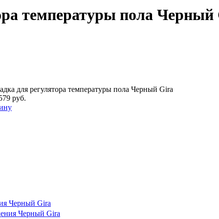
ора температуры пола Черный 
адка для регулятора температуры пола Черный Gira
579 руб.
зину
ия Черный Gira