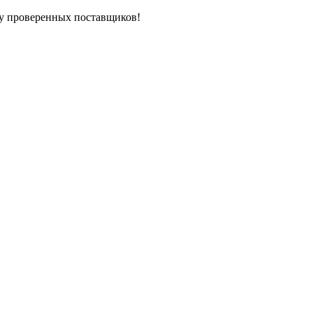
у проверенных поставщиков!