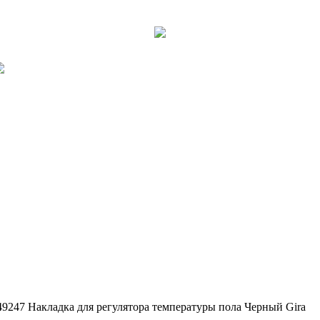
49247 Накладка для регулятора температуры пола Черный Gira