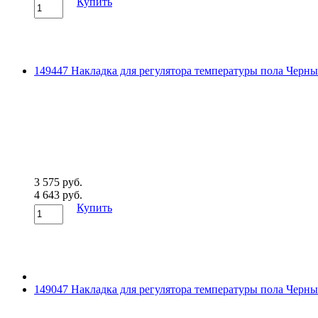
Купить
149447 Накладка для регулятора температуры пола Черны
3 575 руб.
4 643 руб.
Купить
149047 Накладка для регулятора температуры пола Черны