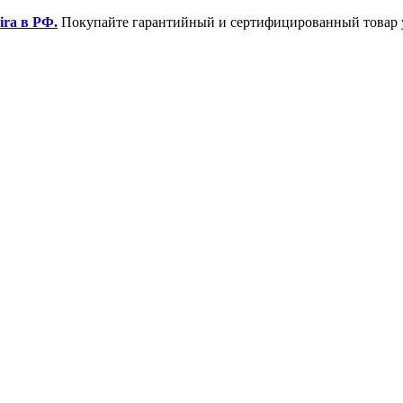
ira в РФ.
Покупайте гарантийный и сертифицированный товар 