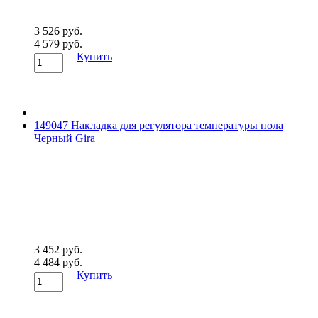
3 526 руб.
4 579 руб.
Купить
149047 Накладка для регулятора температуры пола
Черный Gira
3 452 руб.
4 484 руб.
Купить