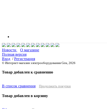
Новости
О магазине
Полная версия
Вход
/
Регистрация
© Интернет-магазин электрооборудования Gira, 2026
Товар добавлен к сравнению
В список сравнения
Продолжить покупки
Товар добавлен в корзину