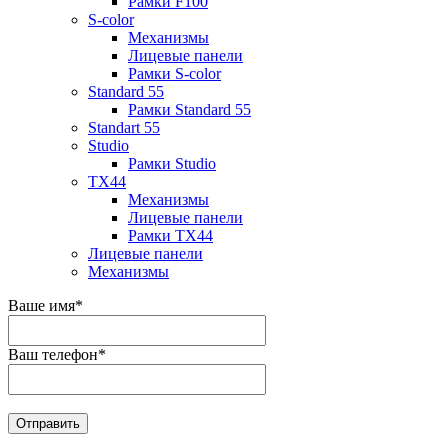
Рамки F100
S-color
Механизмы
Лицевые панели
Рамки S-color
Standard 55
Рамки Standard 55
Standart 55
Studio
Рамки Studio
TX44
Механизмы
Лицевые панели
Рамки TX44
Лицевые панели
Механизмы
Ваше имя
*
Ваш телефон
*