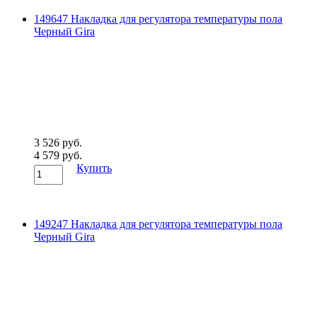
149647 Накладка для регулятора температуры пола
Черный Gira
3 526 руб.
4 579 руб.
Купить
149247 Накладка для регулятора температуры пола
Черный Gira