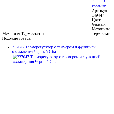
В
корзину
Артикул
149447
Цвет
Черный
Механизм
Механизм
Термостаты
Термостаты
Похожие товары
237047 Терморегулятор с таймером и функцией
охлаждения Черный Gira