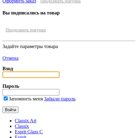
Оформить заказ
Продолжить покупки
Вы подписались на товар
Продолжить покупки
Задайте параметры товара
Отмена
Вход
Пароль
Запомнить меня
Забыли пароль
Classix Art
Classix
Esprit Glass C
Esprit