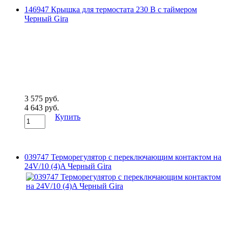
146947 Крышка для термостата 230 В с таймером
Черный Gira
3 575 руб.
4 643 руб.
Купить
039747 Терморегулятор с переключающим контактом на
24V/10 (4)A Черный Gira