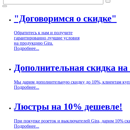
"Договоримся о скидке"
Обратитесь к нам и получите
гарантированно лучшие условия
на продукцию Gira.
Подробнее...
Дополнительная скидка на
Мы дарим дополнительную скидку до 10%, клиентам куп
Подробнее...
Люстры на 10% дешевле!
При покупке розеток и выключателей Gira, дарим 10% ск
Подробнее...