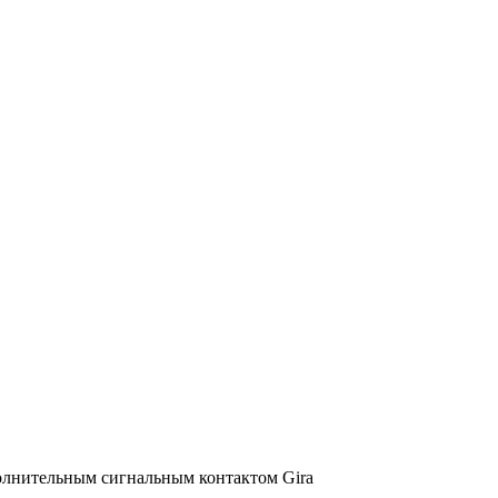
олнительным сигнальным контактом Gira