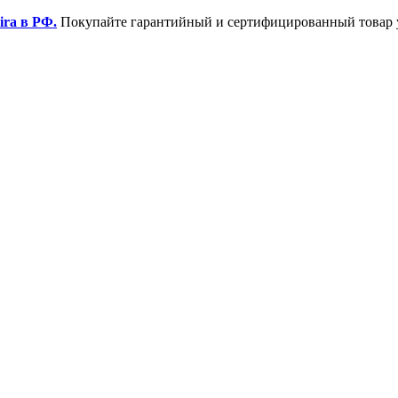
ira в РФ.
Покупайте гарантийный и сертифицированный товар 