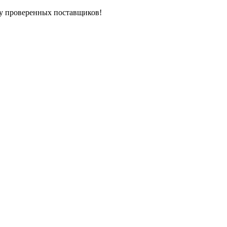
у проверенных поставщиков!