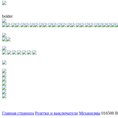
bolder
Главная страница
Розетки и выключатели
Механизмы
016500 В