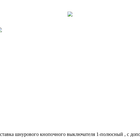
ставка шнурового кнопочного выключателя 1-полюсный , с доп