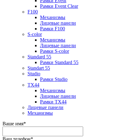
Рамки Event
Рамки Event Clear
F100
Механизмы
Лицевые панели
Рамки F100
S-color
Механизмы
Лицевые панели
Рамки S-color
Standard 55
Рамки Standard 55
Standart 55
Studio
Рамки Studio
TX44
Механизмы
Лицевые панели
Рамки TX44
Лицевые панели
Механизмы
Ваше имя
*
Ваш телефон
*