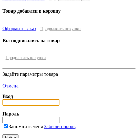
Товар добавлен в корзину
Оформить заказ
Продолжить покупки
Вы подписались на товар
Продолжить покупки
Задайте параметры товара
Отмена
Вход
Пароль
Запомнить меня
Забыли пароль