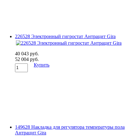
226528 Электронный гигростат Антрацит Gira
40 043 руб.
52 004 руб.
Купить
149628 Накладка для регулятора температуры пола
Антрацит Gira