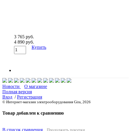
3 765 руб.
4 890 руб.
Купить
Новости
О магазине
Полная версия
Вход
/
Регистрация
© Интернет-магазин электрооборудования Gira, 2026
Товар добавлен к сравнению
В список сравнения
Продолжить покупки