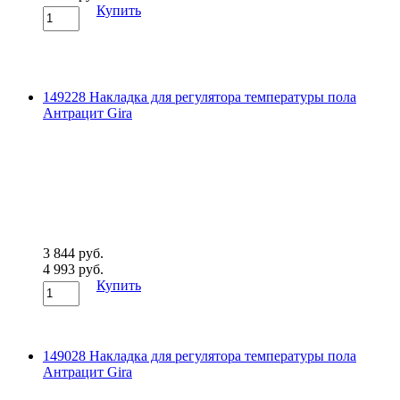
Купить
149228 Накладка для регулятора температуры пола
Антрацит Gira
3 844 руб.
4 993 руб.
Купить
149028 Накладка для регулятора температуры пола
Антрацит Gira