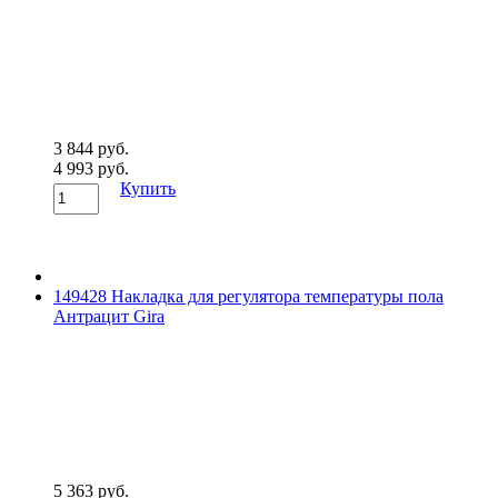
3 844 руб.
4 993 руб.
Купить
149428 Накладка для регулятора температуры пола
Антрацит Gira
5 363 руб.