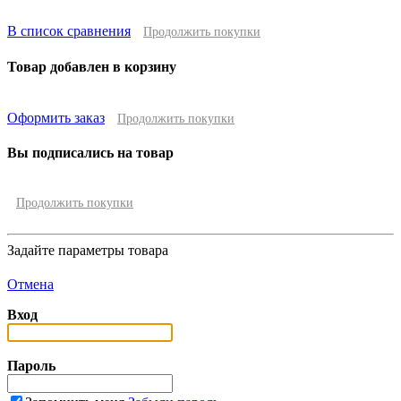
В список сравнения
Продолжить покупки
Товар добавлен в корзину
Оформить заказ
Продолжить покупки
Вы подписались на товар
Продолжить покупки
Задайте параметры товара
Отмена
Вход
Пароль