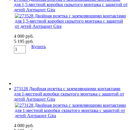
для 1,5-местной коробки скрытого монтажа с защитой от
детей Антрацит Gira
4 000 руб.
5 195 руб.
Купить
273128 Двойная розетка с заземляющими контактами
для 1-местной коробки скрытого монтажа с защитой от
детей Антрацит Gira
4 000 руб.