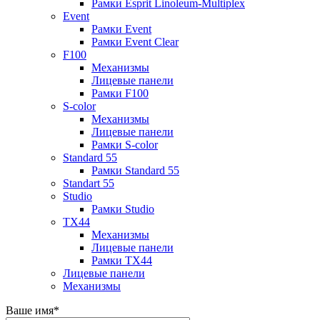
Рамки Esprit Linoleum-Multiplex
Event
Рамки Event
Рамки Event Clear
F100
Механизмы
Лицевые панели
Рамки F100
S-color
Механизмы
Лицевые панели
Рамки S-color
Standard 55
Рамки Standard 55
Standart 55
Studio
Рамки Studio
TX44
Механизмы
Лицевые панели
Рамки TX44
Лицевые панели
Механизмы
Ваше имя
*