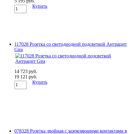
5 195 руб.
Купить
117028 Розетка со светодиодной подсветкой Антрацит
Gira
14 723 руб.
19 121 руб.
Купить
078328 Розетка двойная с заземляющими контактами в