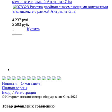
комплекте с рамкой Антрацит Gira
4 237 руб.
5 503 руб.
Купить
Новости
О магазине
Полная версия
Вход
/
Регистрация
© Интернет-магазин электрооборудования Gira, 2026
Товар добавлен к сравнению