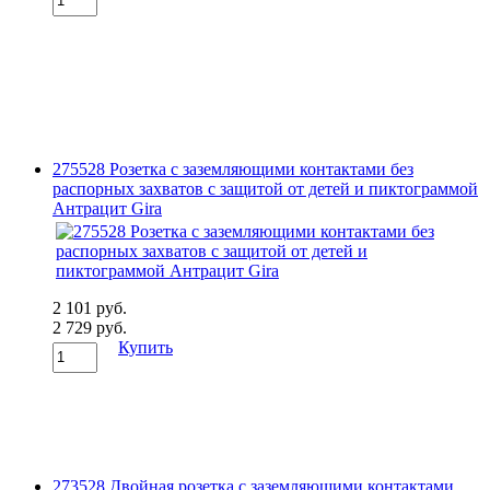
275528 Розетка с заземляющими контактами без
распорных захватов с защитой от детей и пиктограммой
Антрацит Gira
2 101 руб.
2 729 руб.
Купить
273528 Двойная розетка с заземляющими контактами