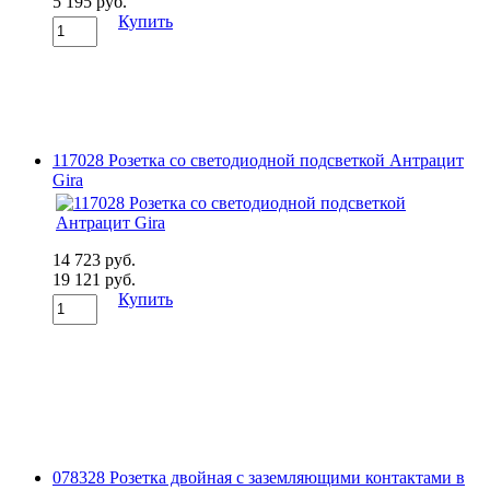
5 195 руб.
Купить
117028 Розетка со светодиодной подсветкой Антрацит
Gira
14 723 руб.
19 121 руб.
Купить
078328 Розетка двойная с заземляющими контактами в