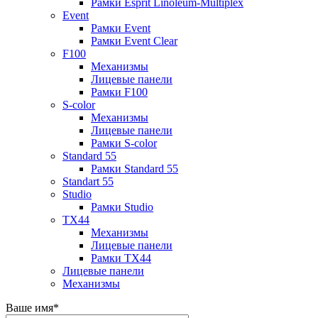
Рамки Esprit Linoleum-Multiplex
Event
Рамки Event
Рамки Event Clear
F100
Механизмы
Лицевые панели
Рамки F100
S-color
Механизмы
Лицевые панели
Рамки S-color
Standard 55
Рамки Standard 55
Standart 55
Studio
Рамки Studio
TX44
Механизмы
Лицевые панели
Рамки TX44
Лицевые панели
Механизмы
Ваше имя
*