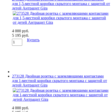
для 1,5-местной коробки скрытого монтажа с защитой от
детей Антрацит Gira
4 000 руб.
5 195 руб.
Купить
273128 Двойная розетка с заземляющими контактами
для 1-местной коробки скрытого монтажа с защитой от
детей Антрацит Gira
4 000 руб.