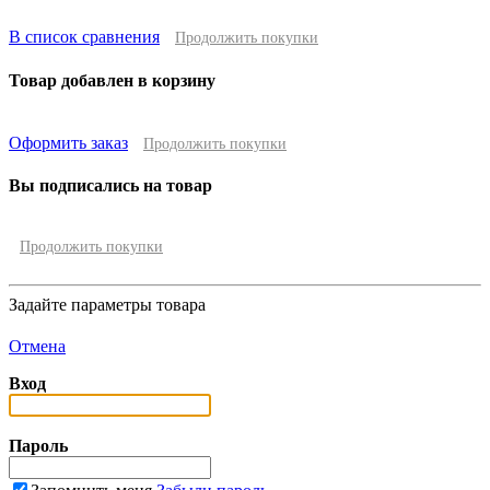
В список сравнения
Продолжить покупки
Товар добавлен в корзину
Оформить заказ
Продолжить покупки
Вы подписались на товар
Продолжить покупки
Задайте параметры товара
Отмена
Вход
Пароль