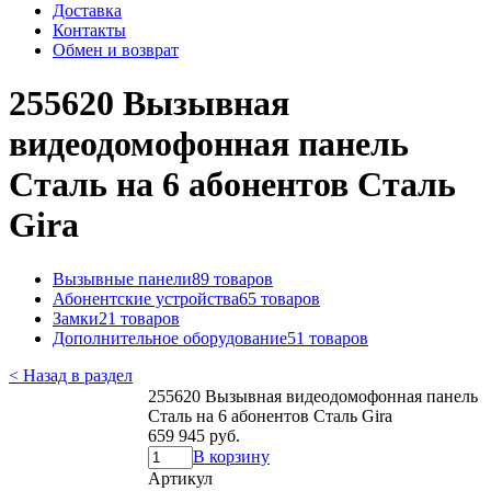
Доставка
Контакты
Обмен и возврат
255620 Вызывная
видеодомофонная панель
Сталь на 6 абонентов Сталь
Gira
Вызывные панели
89 товаров
Абонентские устройства
65 товаров
Замки
21 товаров
Дополнительное оборудование
51 товаров
< Назад в раздел
255620 Вызывная видеодомофонная панель
Сталь на 6 абонентов Сталь Gira
659 945 руб.
В корзину
Артикул