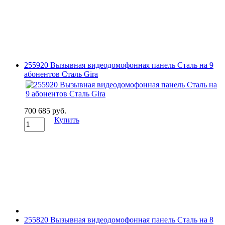
255920 Вызывная видеодомофонная панель Сталь на 9
абонентов Сталь Gira
700 685 руб.
Купить
255820 Вызывная видеодомофонная панель Сталь на 8