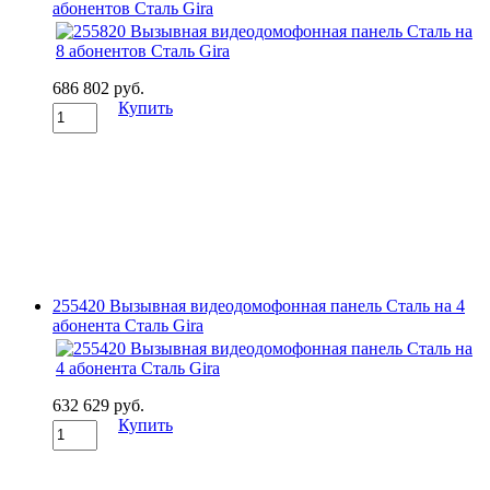
абонентов Сталь Gira
686 802 руб.
Купить
255420 Вызывная видеодомофонная панель Сталь на 4
абонента Сталь Gira
632 629 руб.
Купить