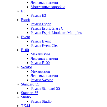
Лицевые панели
Монтажные коробки
E3
Рамки E3
Esprit
Рамки Esprit
Рамки Esprit Glass C
Рамки Esprit Linoleum-Multiplex
Event
Рамки Event
Рамки Event Clear
F100
Механизмы
Лицевые панели
Рамки F100
S-color
Механизмы
Лицевые панели
Рамки S-color
Standard 55
Рамки Standard 55
Standart 55
Studio
Рамки Studio
TX44