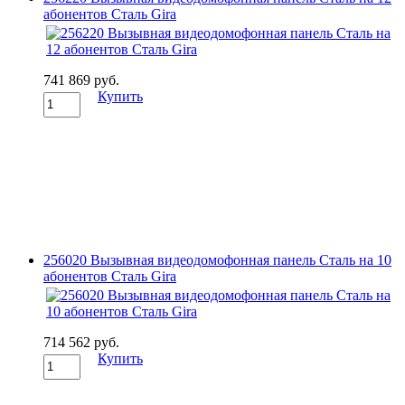
абонентов Сталь Gira
741 869 руб.
Купить
256020 Вызывная видеодомофонная панель Сталь на 10
абонентов Сталь Gira
714 562 руб.
Купить