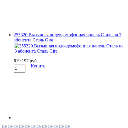
255320 Вызывная видеодомофонная панель Сталь на 3
абонента Сталь Gira
619 197 руб.
Купить