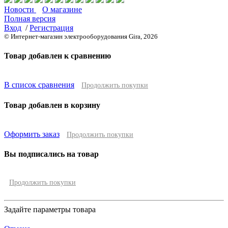
Новости
О магазине
Полная версия
Вход
/
Регистрация
© Интернет-магазин электрооборудования Gira, 2026
Товар добавлен к сравнению
В список сравнения
Продолжить покупки
Товар добавлен в корзину
Оформить заказ
Продолжить покупки
Вы подписались на товар
Продолжить покупки
Задайте параметры товара