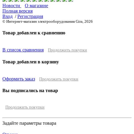
Новости
О магазине
Полная версия
Вход
/
Регистрация
© Интернет-магазин электрооборудования Gira, 2026
Товар добавлен к сравнению
В список сравнения
Продолжить покупки
Товар добавлен в корзину
Оформить заказ
Продолжить покупки
Вы подписались на товар
Продолжить покупки
Задайте параметры товара