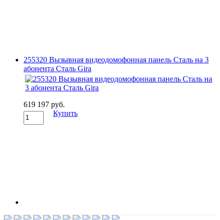
255320 Вызывная видеодомофонная панель Сталь на 3
абонента Сталь Gira
619 197 руб.
Купить