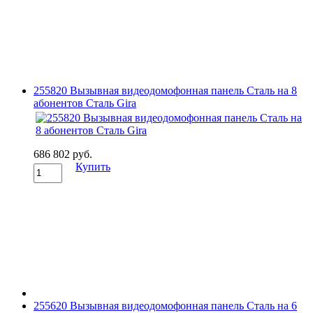
255820 Вызывная видеодомофонная панель Сталь на 8
абонентов Сталь Gira
686 802 руб.
Купить
255620 Вызывная видеодомофонная панель Сталь на 6