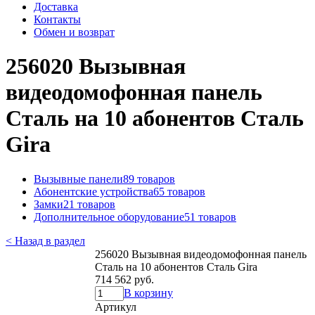
Доставка
Контакты
Обмен и возврат
256020 Вызывная
видеодомофонная панель
Сталь на 10 абонентов Сталь
Gira
Вызывные панели
89 товаров
Абонентские устройства
65 товаров
Замки
21 товаров
Дополнительное оборудование
51 товаров
< Назад в раздел
256020 Вызывная видеодомофонная панель
Сталь на 10 абонентов Сталь Gira
714 562 руб.
В корзину
Артикул