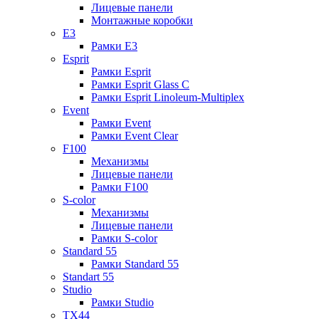
Лицевые панели
Монтажные коробки
E3
Рамки E3
Esprit
Рамки Esprit
Рамки Esprit Glass C
Рамки Esprit Linoleum-Multiplex
Event
Рамки Event
Рамки Event Clear
F100
Механизмы
Лицевые панели
Рамки F100
S-color
Механизмы
Лицевые панели
Рамки S-color
Standard 55
Рамки Standard 55
Standart 55
Studio
Рамки Studio
TX44