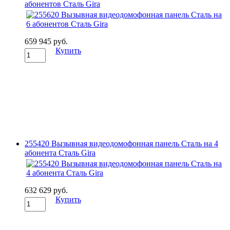
абонентов Сталь Gira
659 945 руб.
Купить
255420 Вызывная видеодомофонная панель Сталь на 4
абонента Сталь Gira
632 629 руб.
Купить