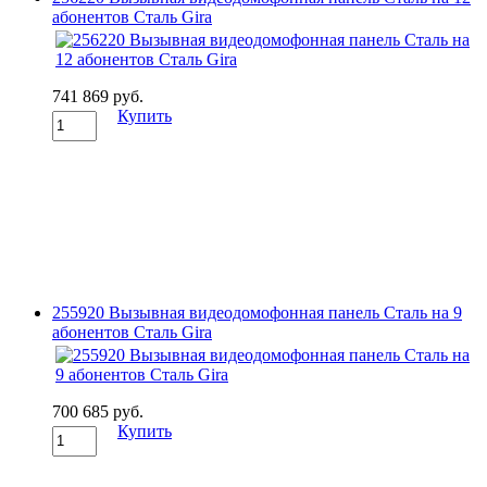
абонентов Сталь Gira
741 869 руб.
Купить
255920 Вызывная видеодомофонная панель Сталь на 9
абонентов Сталь Gira
700 685 руб.
Купить